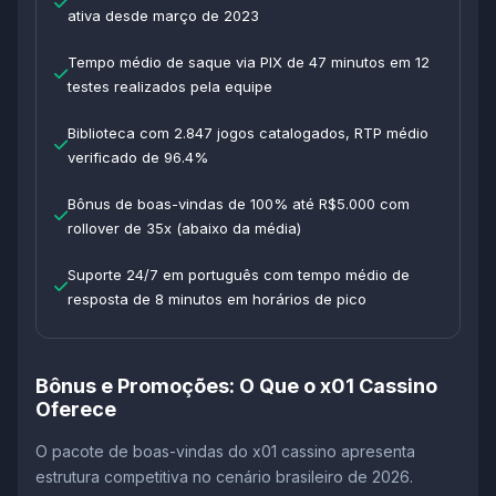
ativa desde março de 2023
Tempo médio de saque via PIX de 47 minutos em 12
testes realizados pela equipe
Biblioteca com 2.847 jogos catalogados, RTP médio
verificado de 96.4%
Bônus de boas-vindas de 100% até R$5.000 com
rollover de 35x (abaixo da média)
Suporte 24/7 em português com tempo médio de
resposta de 8 minutos em horários de pico
Bônus e Promoções: O Que o x01 Cassino
Oferece
O pacote de boas-vindas do x01 cassino apresenta
estrutura competitiva no cenário brasileiro de 2026.