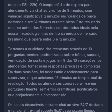
de pico (18h-22h). O tempo médio de espera para
atendimento via chat ao vivo foi de 8 minutos, com
variação significativa: 2 minutos em horários de baixa
demanda e até 14 minutos durante picos. Este resultado
situa-se acima dos 5 minutos considerados ideais pela
nossa metodologia, mas dentro da média do mercado
brasileiro que opera entre 6 e 12 minutos.
Testamos a qualidade das respostas através de 10
perguntas técnicas padronizadas sobre bônus, saques,
verificação de conta e jogos. Em 8 das 10 interações, os
atendentes forneceram respostas precisas e completas.
Em duas ocasiões, foi necessário escalonamento para
supervisor, o que adicionou 15 minutos ao tempo total de
resolução. Todos os atendentes comunicaram-se em
português fluente, sem erros gramaticais significativos
que prejudicassem a compreensão.
Os canais disponíveis incluem: chat ao vivo 24/7 (testado
e funcional), e-mail
suporte@x01cassino.com
(tempo