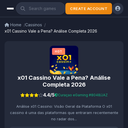
CREATE ACCOUNT
Home
Cassinos
x01 Cassino Vale a Pena? Análise Completa 2026
HOT
x01 Cassino Vale a Pena? Análise
Completa 2026
4.4/5
Curaçao eGaming #8048/JAZ
Análise x01 Cassino: Visão Geral da Plataforma O x01
cassino é uma das plataformas que entraram recentemente
no radar dos...