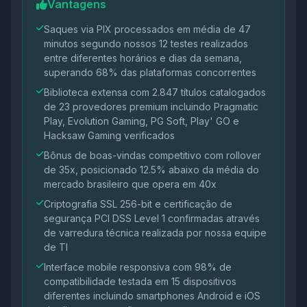
Vantagens
Saques via PIX processados em média de 47
minutos segundo nossos 12 testes realizados
entre diferentes horários e dias da semana,
superando 68% das plataformas concorrentes
Biblioteca extensa com 2.847 títulos catalogados
de 23 provedores premium incluindo Pragmatic
Play, Evolution Gaming, PG Soft, Play' GO e
Hacksaw Gaming verificados
Bônus de boas-vindas competitivo com rollover
de 35x, posicionado 12.5% abaixo da média do
mercado brasileiro que opera em 40x
Criptografia SSL 256-bit e certificação de
segurança PCI DSS Level 1 confirmadas através
de varredura técnica realizada por nossa equipe
de TI
Interface mobile responsiva com 98% de
compatibilidade testada em 15 dispositivos
diferentes incluindo smartphones Android e iOS