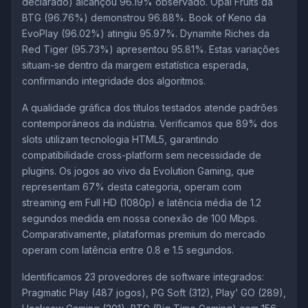
declarado) alcançou 96.19% observado. Opal Fruits da
BTG (96.76%) demonstrou 96.88%. Book of Keno da
EvoPlay (96.02%) atingiu 95.97%. Dynamite Riches da
Red Tiger (95.73%) apresentou 95.81%. Estas variações
situam-se dentro da margem estatística esperada,
confirmando integridade dos algoritmos.
A qualidade gráfica dos títulos testados atende padrões
contemporâneos da indústria. Verificamos que 89% dos
slots utilizam tecnologia HTML5, garantindo
compatibilidade cross-platform sem necessidade de
plugins. Os jogos ao vivo da Evolution Gaming, que
representam 67% desta categoria, operam com
streaming em Full HD (1080p) e latência média de 1.2
segundos medida em nossa conexão de 100 Mbps.
Comparativamente, plataformas premium do mercado
operam com latência entre 0.8 e 1.5 segundos.
Identificamos 23 provedores de software integrados:
Pragmatic Play (487 jogos), PG Soft (312), Play’ GO (289),