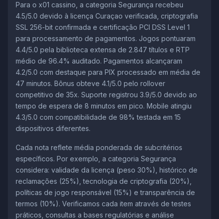
Para o x01 cassino, a categoria Segurança recebeu
4.5/5.0 devido à licença Curaçao verificada, criptografia
SSL 256-bit confirmada e certificação PCI DSS Level 1
para processamento de pagamentos. Jogos pontuaram
4.4/5.0 pela biblioteca extensa de 2.847 títulos e RTP
médio de 96.4% auditado. Pagamentos alcançaram
4.2/5.0 com destaque para PIX processado em média de
47 minutos. Bônus obteve 4.1/5.0 pelo rollover
competitivo de 35x. Suporte registrou 3.9/5.0 devido ao
tempo de espera de 8 minutos em pico. Mobile atingiu
4.3/5.0 com compatibilidade de 98% testada em 15
dispositivos diferentes.
Cada nota reflete média ponderada de subcritérios
específicos. Por exemplo, a categoria Segurança
considera: validade da licença (peso 30%), histórico de
reclamações (25%), tecnologia de criptografia (20%),
políticas de jogo responsável (15%) e transparência de
termos (10%). Verificamos cada item através de testes
práticos, consultas a bases regulatórias e análise