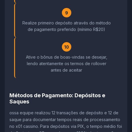
9
Realize primeiro depósito através do método
de pagamento preferido (mínimo R$20)
10
Ative o bônus de boas-vindas se desejar,
lendo atentamente os termos de rollover
antes de aceitar
Métodos de Pagamento: Depósitos e
Saques
ossa equipe realizou 12 transações de depósito e 12 de
saque para documentar tempos reais de processamento
no x01 cassino. Para depósitos via PIX, o tempo médio foi