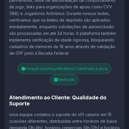
permanente, teste de autoavaliação de comportamento
de jogo, links para organizações de apoio como CVV
(188) e Jogadores Anônimos. Durante nossos testes,
verificamos que os limites de depósito são aplicados
imediatamente, enquanto solicitações de autoexclusão
são processadas em até 24 horas. A plataforma também
implementa verificação de idade rigorosa, bloqueando
cadastros de menores de 18 anos através de validação
de CPF junto à Receita Federal.
Curaçao eGaming #8048/JAZ (verificada e ativa)
Verificado
Atendimento ao Cliente: Qualidade do
Suporte
ossa equipe contatou o suporte do x01 cassino em 15
ocasiões diferentes, distribuídas entre horários de baixa
demanda (3h-8h), horários comerciais (9h-17h) e horários