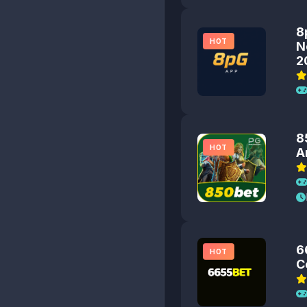
8
HOT
N
2
8
HOT
A
6
HOT
C