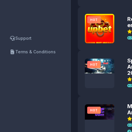
R
HOT
e
Support
Terms & Conditions
S
HOT
A
2
M
HOT
A