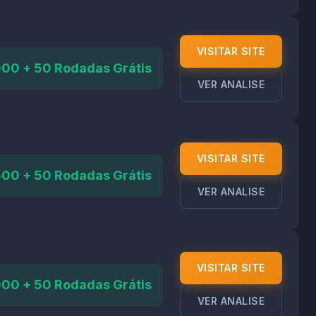
VISITAR SITE
00 + 50 Rodadas Grátis
VER ANALISE
VISITAR SITE
00 + 50 Rodadas Grátis
VER ANALISE
VISITAR SITE
00 + 50 Rodadas Grátis
VER ANALISE