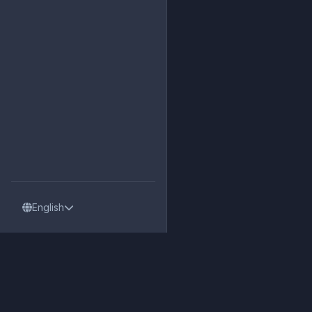
English
ABOUT US
About