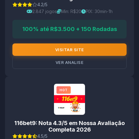
4.2/5
2.847 jogos
Min: R$20
PIX: 30min-1h
100% até R$3.500 + 150 Rodadas
VISITAR SITE
VER ANALISE
HOT
116bet9: Nota 4.3/5 em Nossa Avaliação
Completa 2026
4.5/5