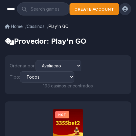
CREATE ACCOUNT
Home
Cassinos
Play'n GO
Provedor: Play'n GO
Ordenar por:
Tipo:
193 casinos encontrados
HOT