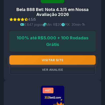
Bela 888 Bet: Nota 4.3/5 em Nossa
Avaliação 2026
4.5/5
2.847 jogos
Min: R$20
PIX: 30min-1h
100% até R$5.000 + 100 Rodadas
Grátis
VISITAR SITE
VER ANALISE
HOT