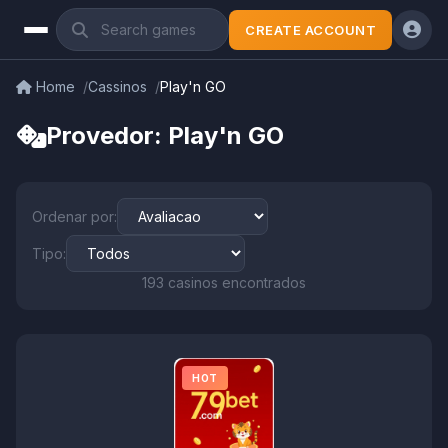
CREATE ACCOUNT
Home
Cassinos
Play'n GO
Provedor: Play'n GO
Ordenar por:
Tipo:
193 casinos encontrados
HOT