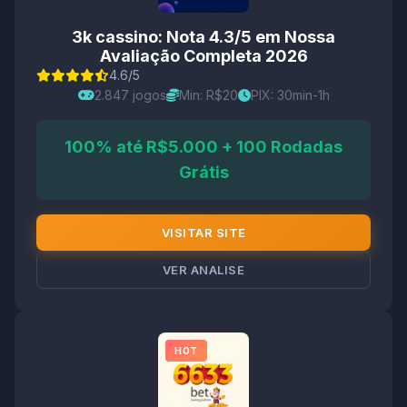
3k cassino: Nota 4.3/5 em Nossa
Avaliação Completa 2026
4.6/5
2.847 jogos
Min: R$20
PIX: 30min-1h
100% até R$5.000 + 100 Rodadas
Grátis
VISITAR SITE
VER ANALISE
HOT