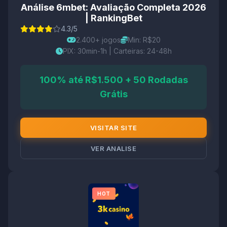
Análise 6mbet: Avaliação Completa 2026
| RankingBet
4.3/5
2.400+ jogos
Min: R$20
PIX: 30min-1h | Carteiras: 24-48h
100% até R$1.500 + 50 Rodadas
Grátis
VISITAR SITE
VER ANALISE
HOT