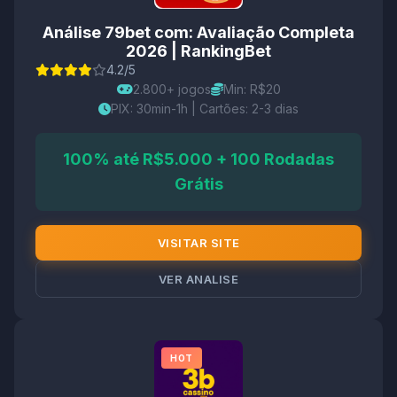
Análise 79bet com: Avaliação Completa
2026 | RankingBet
4.2/5
2.800+ jogos
Min: R$20
PIX: 30min-1h | Cartões: 2-3 dias
100% até R$5.000 + 100 Rodadas
Grátis
VISITAR SITE
VER ANALISE
HOT