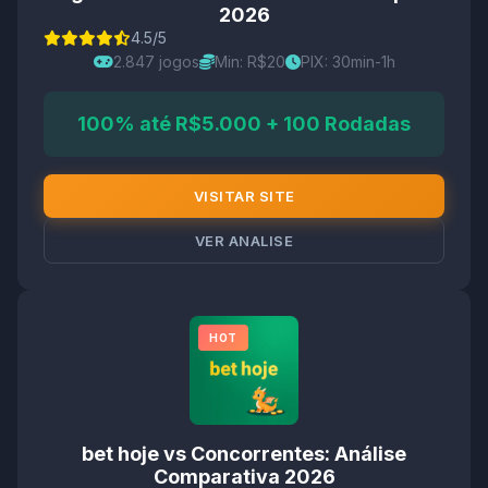
2026
4.5/5
2.847 jogos
Min: R$20
PIX: 30min-1h
100% até R$5.000 + 100 Rodadas
VISITAR SITE
VER ANALISE
HOT
bet hoje vs Concorrentes: Análise
Comparativa 2026