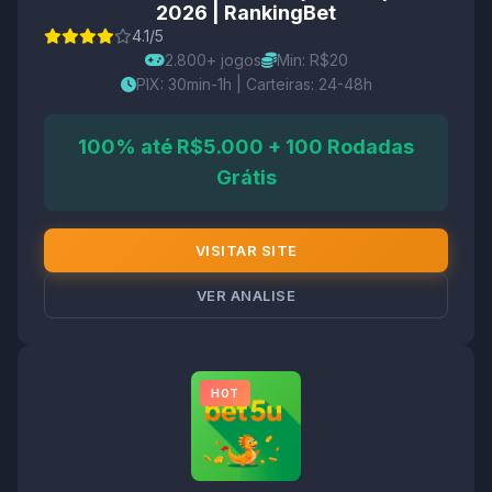
2026 | RankingBet
4.1/5
2.800+ jogos
Min: R$20
PIX: 30min-1h | Carteiras: 24-48h
100% até R$5.000 + 100 Rodadas
Grátis
VISITAR SITE
VER ANALISE
HOT