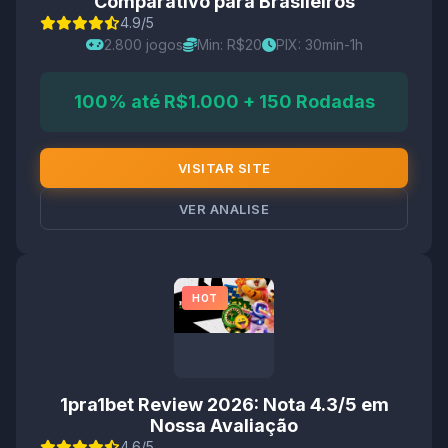
Comparativo para Brasileiros
4.9/5
2.800 jogos
Min: R$20
PIX: 30min-1h
100% até R$1.000 + 150 Rodadas
VISITAR SITE
VER ANALISE
HOT
1pra1bet Review 2026: Nota 4.3/5 em
Nossa Avaliação
4.6/5