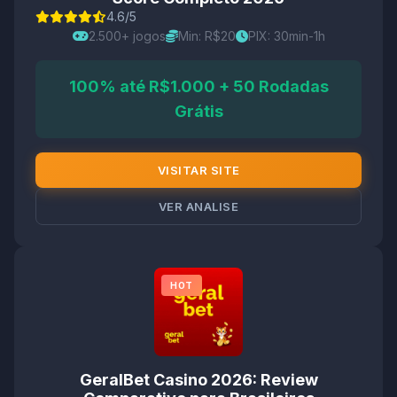
4.6/5
2.500+ jogos
Min: R$20
PIX: 30min-1h
100% até R$1.000 + 50 Rodadas
Grátis
VISITAR SITE
VER ANALISE
HOT
GeralBet Casino 2026: Review