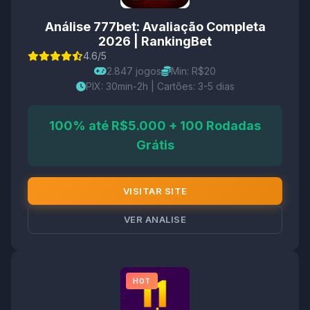
Análise 777bet: Avaliação Completa
2026 | RankingBet
4.6/5
2.847 jogos
Min: R$20
PIX: 30min-2h | Cartões: 3-5 dias
100% até R$5.000 + 100 Rodadas
Grátis
VISITAR SITE
VER ANALISE
HOT