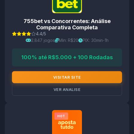
755bet vs Concorrentes: Análise
Comparativa Completa
4.4/5
2.847 jogos
Min: R$20
PIX: 30min-1h
100% até R$5.000 + 100 Rodadas
VISITAR SITE
VER ANALISE
HOT