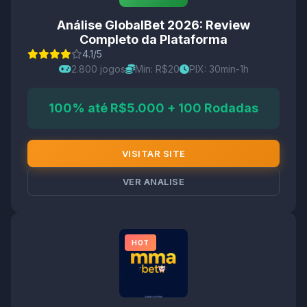
Análise GlobalBet 2026: Review
Completo da Plataforma
4.1/5
2.800 jogos
Min: R$20
PIX: 30min-1h
100% até R$5.000 + 100 Rodadas
VISITAR SITE
VER ANALISE
HOT