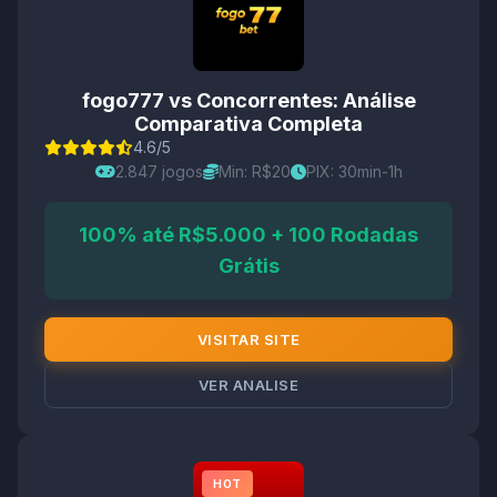
fogo777 vs Concorrentes: Análise
Comparativa Completa
4.6/5
2.847 jogos
Min: R$20
PIX: 30min-1h
100% até R$5.000 + 100 Rodadas
Grátis
VISITAR SITE
VER ANALISE
HOT