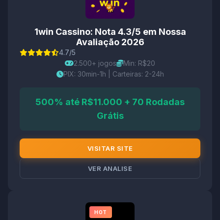
1win Cassino: Nota 4.3/5 em Nossa
Avaliação 2026
4.7/5
2.500+ jogos
Min: R$20
PIX: 30min-1h | Carteiras: 2-24h
500% até R$11.000 + 70 Rodadas
Grátis
VISITAR SITE
VER ANALISE
HOT