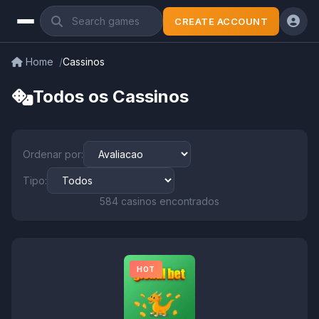
CREATE ACCOUNT
Home
Cassinos
Todos os Cassinos
Ordenar por:
Tipo:
584 casinos encontrados
HOT