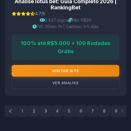
Análise lotus bet: Guia Completo 2026 |
RankingBet
4.7/5
2.847 jogos
Min: R$20
PIX: 30min-1h | Cartões: 3-5 dias
100% até R$5.000 + 100 Rodadas
Grátis
VISITAR SITE
VER ANALISE
1
2
3
4
5
6
7
8
9
10
12
14
13
20
11
16
15
17
22
24
18
23
19
21
26
25
27
28
29
30
32
34
33
31
36
35
37
38
40
39
42
44
43
41
46
45
47
48
49
50
52
54
53
51
56
55
57
58
59