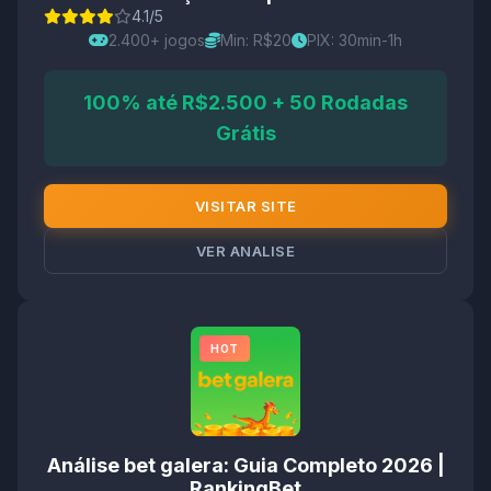
4.1/5
2.400+ jogos
Min: R$20
PIX: 30min-1h
100% até R$2.500 + 50 Rodadas
Grátis
VISITAR SITE
VER ANALISE
HOT
Análise bet galera: Guia Completo 2026 |
RankingBet