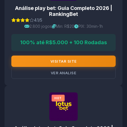
Análise play bet: Guia Completo 2026 |
RankingBet
4.1/5
2.800 jogos
Min: R$20
PIX: 30min-1h
100% até R$5.000 + 100 Rodadas
VISITAR SITE
VER ANALISE
HOT