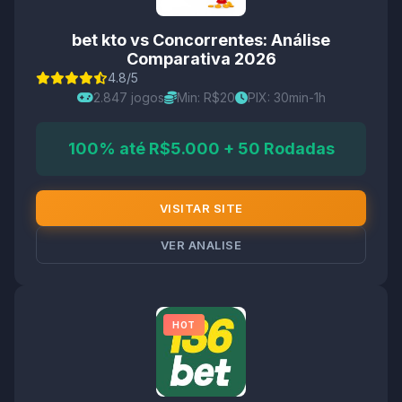
bet kto vs Concorrentes: Análise
Comparativa 2026
4.8/5
2.847 jogos
Min: R$20
PIX: 30min-1h
100% até R$5.000 + 50 Rodadas
VISITAR SITE
VER ANALISE
HOT