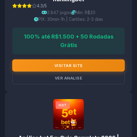
4.3/5
2.847 jogos
Min: R$20
PIX: 30min-1h | Cartões: 2-3 dias
100% até R$1.500 + 50 Rodadas
Grátis
VISITAR SITE
VER ANALISE
HOT