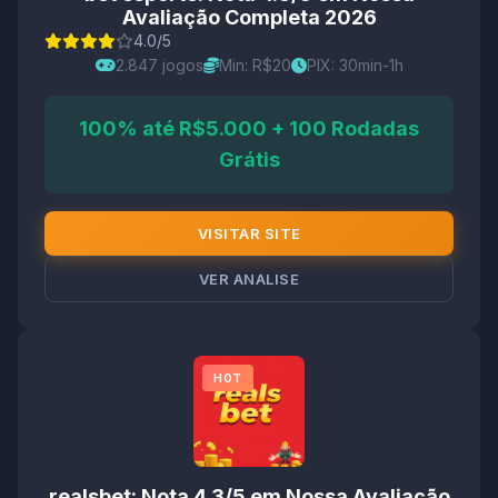
Avaliação Completa 2026
4.0/5
2.847 jogos
Min: R$20
PIX: 30min-1h
100% até R$5.000 + 100 Rodadas
Grátis
VISITAR SITE
VER ANALISE
HOT
realsbet: Nota 4.3/5 em Nossa Avaliação