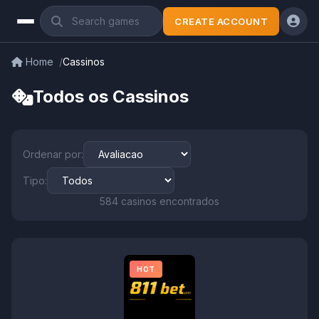
CREATE ACCOUNT
Home
Cassinos
Todos os Cassinos
Ordenar por:
Tipo:
584 casinos encontrados
HOT