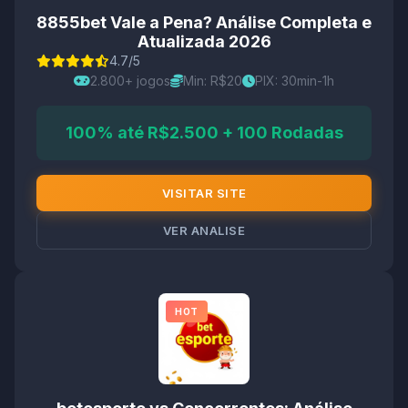
8855bet Vale a Pena? Análise Completa e
Atualizada 2026
4.7/5
2.800+ jogos
Min: R$20
PIX: 30min-1h
100% até R$2.500 + 100 Rodadas
VISITAR SITE
VER ANALISE
HOT