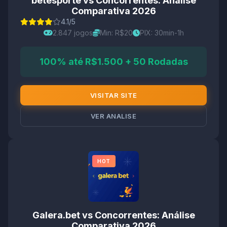
betesporte vs Concorrentes: Análise
Comparativa 2026
4.1/5
2.847 jogos
Min: R$20
PIX: 30min-1h
100% até R$1.500 + 50 Rodadas
VISITAR SITE
VER ANALISE
HOT
Galera.bet vs Concorrentes: Análise
Comparativa 2026