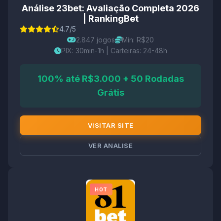
Análise 23bet: Avaliação Completa 2026
| RankingBet
4.7/5
2.847 jogos
Min: R$20
PIX: 30min-1h | Carteiras: 24-48h
100% até R$3.000 + 50 Rodadas
Grátis
VISITAR SITE
VER ANALISE
HOT