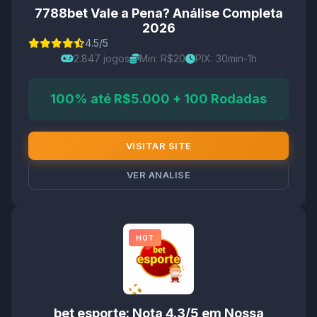
7788bet Vale a Pena? Análise Completa
2026
4.5/5
2.847 jogos
Min: R$20
PIX: 30min-1h
100% até R$5.000 + 100 Rodadas
VISITAR SITE
VER ANALISE
HOT
bet esporte: Nota 4.3/5 em Nossa