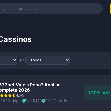
Cassinos
Tipo:
577bet Vale a Pena? Análise
ompleta 2026
100% até
4.5/5
2.800+ jogos
Min: R$20
PIX: 30min-1h