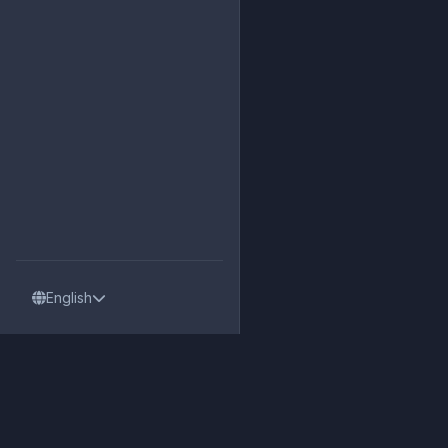
English
ABOUT US
About