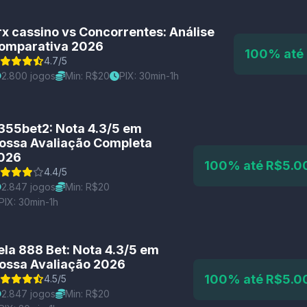
rx cassino vs Concorrentes: Análise
omparativa 2026
100% até
4.7/5
2.800 jogos
Min: R$20
PIX: 30min-1h
355bet2: Nota 4.3/5 em
ossa Avaliação Completa
026
100% até R$5.00
4.4/5
2.847 jogos
Min: R$20
PIX: 30min-1h
ela 888 Bet: Nota 4.3/5 em
ossa Avaliação 2026
100% até R$5.00
4.5/5
2.847 jogos
Min: R$20