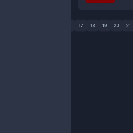
11
12
13
14
15
16
17
18
19
20
21