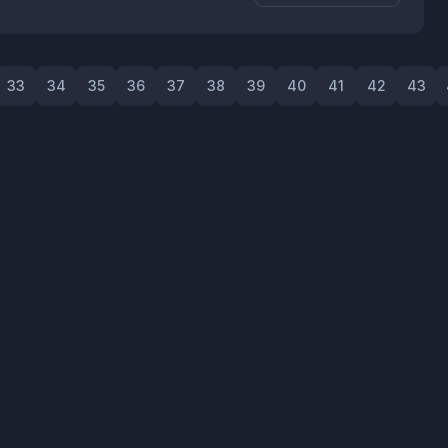
33
34
35
36
37
38
39
40
41
42
43