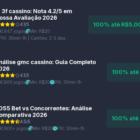
 3f cassino: Nota 4.2/5 em
ossa Avaliação 2026
100% até R$5.00
4.1/5
2.847 jogos
Min: R$20
PIX: 30min-1h | Cartões: 2-3 dias
nálise gmc cassino: Guia Completo
026
100% até
4.1/5
2.800 jogos
Min: R$20
PIX: 30min-1h
055 Bet vs Concorrentes: Análise
omparativa 2026
100% até
4.5/5
2.800+ jogos
Min: R$20
PIX: 30min-1h