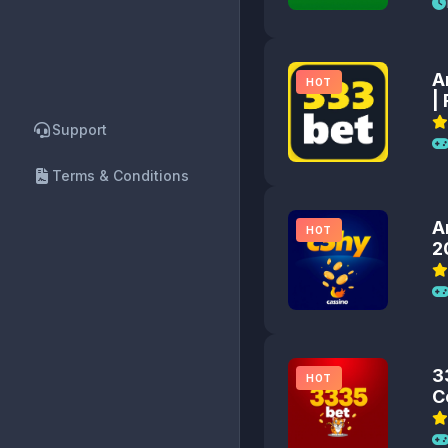
A
HOT
|
Support
Terms & Conditions
A
HOT
2
3
HOT
C