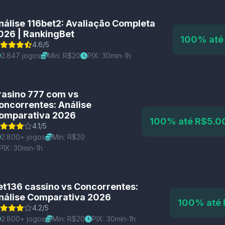
nálise 116bet2: Avaliação Completa
026 | RankingBet
100% até
4.6/5
2.847 jogos
Min: R$20
PIX: 30min-1h
rasino 777 com vs
oncorrentes: Análise
omparativa 2026
100% até R$5.00
4.1/5
2.800+ jogos
Min: R$20
PIX: 30min-1h
et136 cassino vs Concorrentes:
nálise Comparativa 2026
100% até 
4.2/5
2.800+ jogos
Min: R$20
PIX: 30min-1h