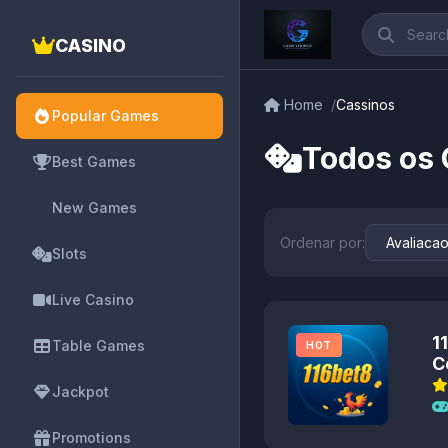
CASINO
Home
Cassinos
Popular Games
Todos os 
Best Games
New Games
Ordenar por:
Slots
Live Casino
1
Table Games
HOT
C
Jackpot
Promotions