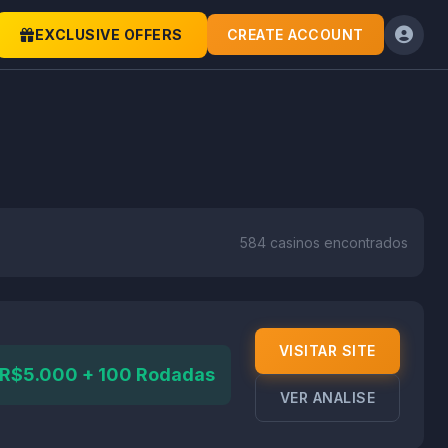
EXCLUSIVE OFFERS
CREATE ACCOUNT
584 casinos encontrados
VISITAR SITE
 R$5.000 + 100 Rodadas
VER ANALISE