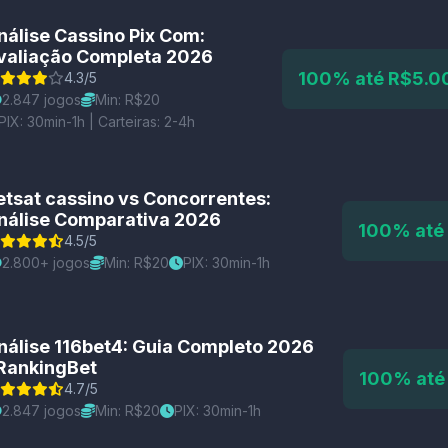
nálise Cassino Pix Com:
valiação Completa 2026
100% até R$5.00
4.3/5
2.847 jogos
Min: R$20
PIX: 30min-1h | Carteiras: 2-4h
etsat cassino vs Concorrentes:
nálise Comparativa 2026
100% até
4.5/5
2.800+ jogos
Min: R$20
PIX: 30min-1h
nálise 116bet4: Guia Completo 2026
 RankingBet
100% até
4.7/5
2.847 jogos
Min: R$20
PIX: 30min-1h