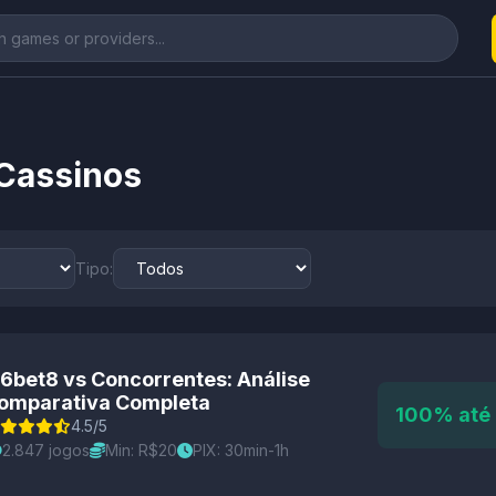
Cassinos
Tipo:
16bet8 vs Concorrentes: Análise
omparativa Completa
100% até
4.5/5
2.847 jogos
Min: R$20
PIX: 30min-1h