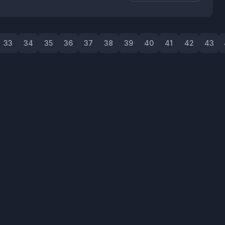
33
34
35
36
37
38
39
40
41
42
43