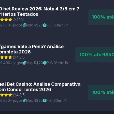
0 bet Review 2026: Nota 4.3/5 em 7
ritérios Testados
100% até
4.1/5
2.500+ jogos
Min: R$20
PIX: 30min-1h
fgames Vale a Pena? Análise
ompleta 2026
100% até R$50
4.3/5
2.400+ jogos
Min: R$20
PIX: 18min-1h
eal Bet Casino: Análise Comparativa
om Concorrentes 2026
100% até
4.3/5
2.500+ jogos
Min: R$20
PIX: 30min-1h