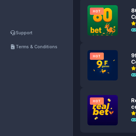
8
HOT
C
Support
Terms & Conditions
9
HOT
C
R
HOT
c