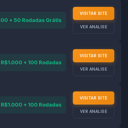
VISITAR SITE
00 + 50 Rodadas Grátis
VER ANALISE
VISITAR SITE
 R$1.000 + 100 Rodadas
VER ANALISE
VISITAR SITE
 R$1.000 + 100 Rodadas
VER ANALISE