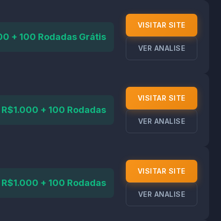
VISITAR SITE
0 + 100 Rodadas Grátis
VER ANALISE
VISITAR SITE
 R$1.000 + 100 Rodadas
VER ANALISE
VISITAR SITE
 R$1.000 + 100 Rodadas
VER ANALISE