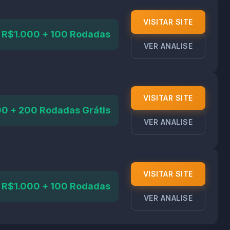
VISITAR SITE
 R$1.000 + 100 Rodadas
VER ANALISE
VISITAR SITE
0 + 200 Rodadas Grátis
VER ANALISE
VISITAR SITE
 R$1.000 + 100 Rodadas
VER ANALISE