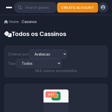
CREATE ACCOUNT
Home
Cassinos
Todos os Cassinos
Ordenar por:
Tipo:
584 casinos encontrados
HOT