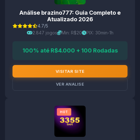
Análise brazino777: Guia Completo e
Atualizado 2026
4.7/5
2.847 jogos
Min: R$20
PIX: 30min-1h
100% até R$4.000 + 100 Rodadas
VISITAR SITE
VER ANALISE
HOT