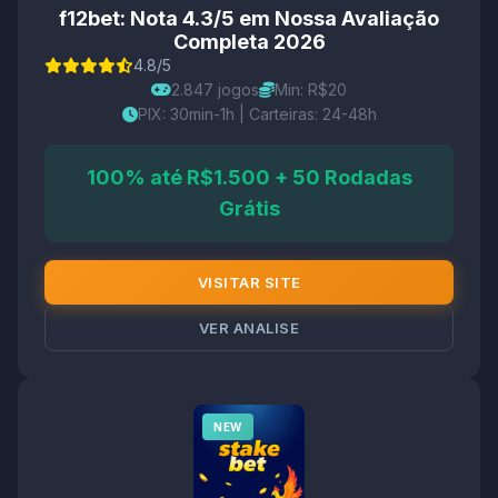
f12bet: Nota 4.3/5 em Nossa Avaliação
Completa 2026
4.8/5
2.847 jogos
Min: R$20
PIX: 30min-1h | Carteiras: 24-48h
100% até R$1.500 + 50 Rodadas
Grátis
VISITAR SITE
VER ANALISE
NEW