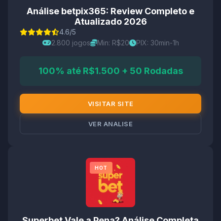
Análise betpix365: Review Completo e
Atualizado 2026
4.6/5
2.800 jogos
Min: R$20
PIX: 30min-1h
100% até R$1.500 + 50 Rodadas
VISITAR SITE
VER ANALISE
HOT
Superbet Vale a Pena? Análise Completa