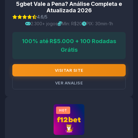
5gbet Vale a Pena? Análise Completa e
Atualizada 2026
4.6/5
2.300+ jogos
Min: R$20
PIX: 30min-1h
100% até R$5.000 + 100 Rodadas
Grátis
VISITAR SITE
VER ANALISE
HOT