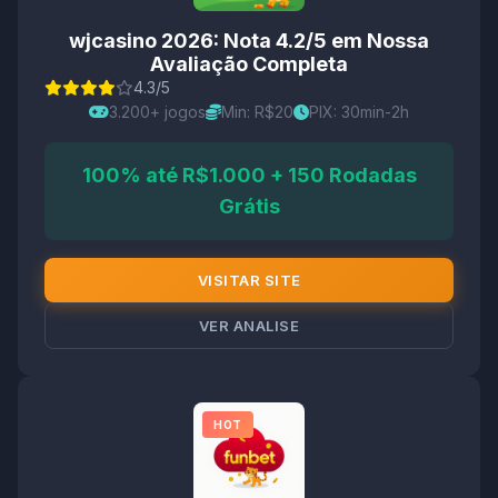
wjcasino 2026: Nota 4.2/5 em Nossa
Avaliação Completa
4.3/5
3.200+ jogos
Min: R$20
PIX: 30min-2h
100% até R$1.000 + 150 Rodadas
Grátis
VISITAR SITE
VER ANALISE
HOT