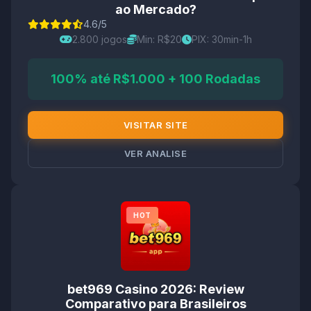
ao Mercado?
4.6/5
2.800 jogos
Min: R$20
PIX: 30min-1h
100% até R$1.000 + 100 Rodadas
VISITAR SITE
VER ANALISE
HOT
bet969 Casino 2026: Review
Comparativo para Brasileiros