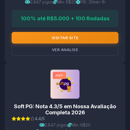
2.847 jogos
Min: R$20
PIX: 30min-1h
100% até R$5.000 + 100 Rodadas
VISITAR SITE
VER ANALISE
HOT
Soft PG: Nota 4.3/5 em Nossa Avaliação
Completa 2026
4.4/5
2.847 jogos
Min: R$20