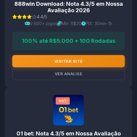
888win Download: Nota 4.3/5 em Nossa
Avaliação 2026
4.4/5
2.800+ jogos
Min: R$20
PIX: 30min-1h
100% até R$5.000 + 100 Rodadas
VISITAR SITE
VER ANALISE
HOT
01 bet: Nota 4.3/5 em Nossa Avaliação