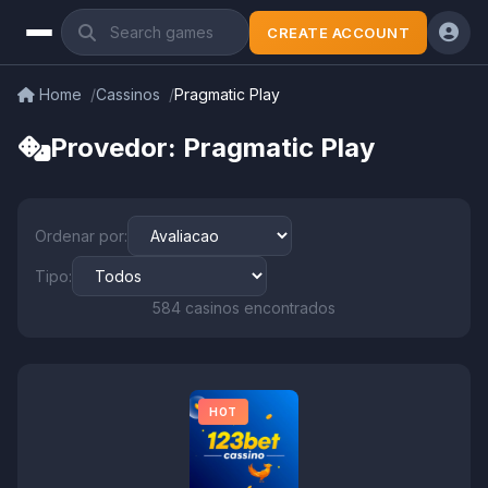
CREATE ACCOUNT
Home
Cassinos
Pragmatic Play
Provedor: Pragmatic Play
Ordenar por:
Tipo:
584 casinos encontrados
HOT