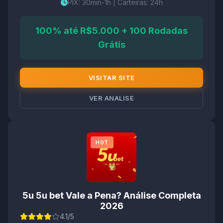
PIX: 30min-1h | Carteiras: 24h
100% até R$5.000 + 100 Rodadas
Grátis
VISITAR SITE
VER ANALISE
HOT
5u 5u bet Vale a Pena? Análise Completa
2026
4.1/5