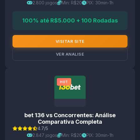
2.800 jogos
Min: R$20
PIX: 30min-1h
100% até R$5.000 + 100 Rodadas
VISITAR SITE
VER ANALISE
HOT
bet 136 vs Concorrentes: Análise
Comparativa Completa
4.7/5
2.847 jogos
Min: R$20
PIX: 30min-1h