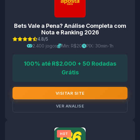
Bets Vale a Pena? Análise Completa com
Nota e Ranking 2026
4.8/5
2.400 jogos
Min: R$20
PIX: 30min-1h
100% até R$2.000 + 50 Rodadas
Grátis
VISITAR SITE
VER ANALISE
HOT