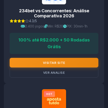
234bet vs Concorrentes: Análise
Comparativa 2026
4.3/5
2.400 jogos
Min: R$20
PIX: 30min-1h
100% até R$2.000 + 50 Rodadas
Grátis
VISITAR SITE
VER ANALISE
HOT