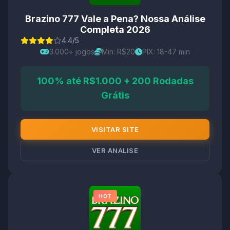
Brazino 777 Vale a Pena? Nossa Análise
Completa 2026
4.4/5
3.000+ jogos
Min: R$20
PIX: 18-47 min
100% até R$1.000 + 200 Rodadas
Grátis
VISITAR SITE
VER ANALISE
HOT