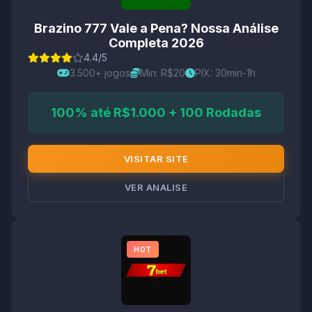
Brazino 777 Vale a Pena? Nossa Análise
Completa 2026
4.4/5
3.500+ jogos
Min: R$20
PIX: 30min-1h
100% até R$1.000 + 100 Rodadas
VISITAR SITE
VER ANALISE
HOT