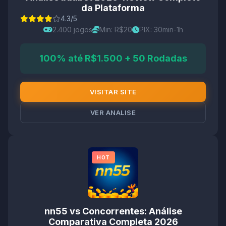
da Plataforma
4.3/5
2.400 jogos
Min: R$20
PIX: 30min-1h
100% até R$1.500 + 50 Rodadas
VISITAR SITE
VER ANALISE
HOT
nn55 vs Concorrentes: Análise
Comparativa Completa 2026