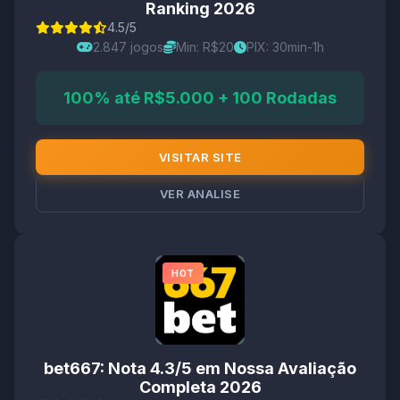
Ranking 2026
4.5/5
2.847 jogos
Min: R$20
PIX: 30min-1h
100% até R$5.000 + 100 Rodadas
VISITAR SITE
VER ANALISE
HOT
bet667: Nota 4.3/5 em Nossa Avaliação
Completa 2026