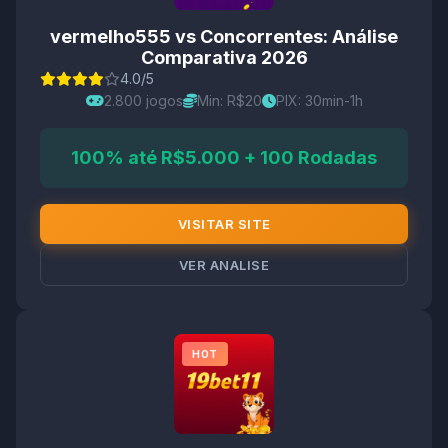
vermelho555 vs Concorrentes: Análise
Comparativa 2026
4.0/5
2.800 jogos
Min: R$20
PIX: 30min-1h
100% até R$5.000 + 100 Rodadas
VISITAR SITE
VER ANALISE
HOT