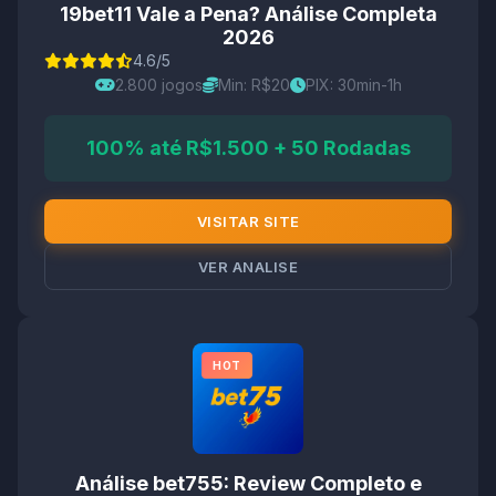
19bet11 Vale a Pena? Análise Completa
2026
4.6/5
2.800 jogos
Min: R$20
PIX: 30min-1h
100% até R$1.500 + 50 Rodadas
VISITAR SITE
VER ANALISE
HOT
Análise bet755: Review Completo e