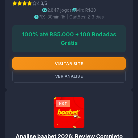
4.3/5
2.847 jogos
Min: R$20
PIX: 30min-1h | Cartões: 2-3 dias
100% até R$5.000 + 100 Rodadas
Grátis
VISITAR SITE
VER ANALISE
HOT
Análise baabet 2026: Review Completo