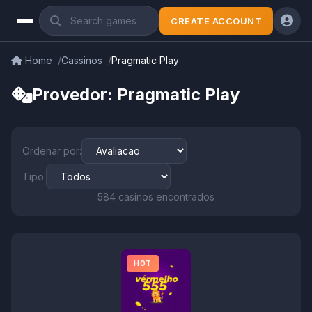
CREATE ACCOUNT
Home
Cassinos
Pragmatic Play
Provedor: Pragmatic Play
Ordenar por:
Tipo:
584 casinos encontrados
HOT