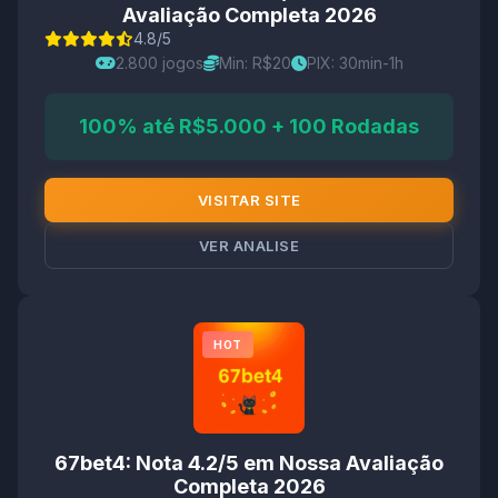
Avaliação Completa 2026
4.8/5
2.800 jogos
Min: R$20
PIX: 30min-1h
100% até R$5.000 + 100 Rodadas
VISITAR SITE
VER ANALISE
HOT
67bet4: Nota 4.2/5 em Nossa Avaliação
Completa 2026