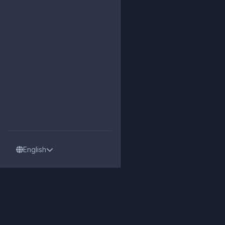
English
ABOUT US
About