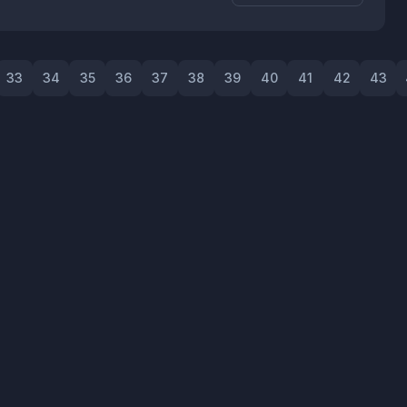
33
34
35
36
37
38
39
40
41
42
43