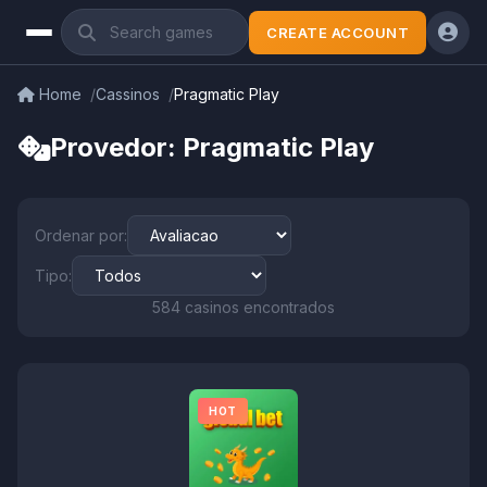
CREATE ACCOUNT
Home
Cassinos
Pragmatic Play
Provedor: Pragmatic Play
Ordenar por:
Tipo:
584 casinos encontrados
HOT