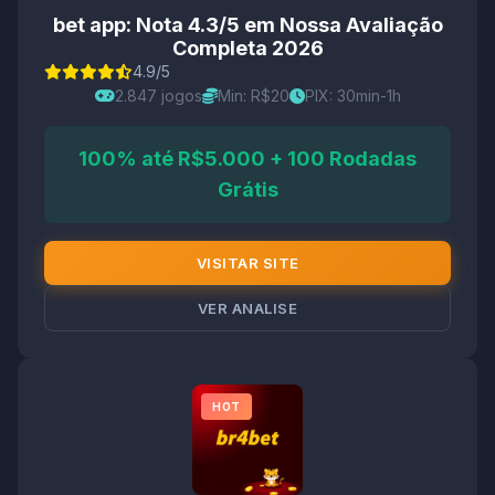
bet app: Nota 4.3/5 em Nossa Avaliação
Completa 2026
4.9/5
2.847 jogos
Min: R$20
PIX: 30min-1h
100% até R$5.000 + 100 Rodadas
Grátis
VISITAR SITE
VER ANALISE
HOT