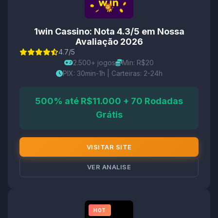
1win Cassino: Nota 4.3/5 em Nossa
Avaliação 2026
4.7/5
2.500+ jogos
Min: R$20
PIX: 30min-1h | Carteiras: 2-24h
500% até R$11.000 + 70 Rodadas
Grátis
VISITAR SITE
VER ANALISE
HOT