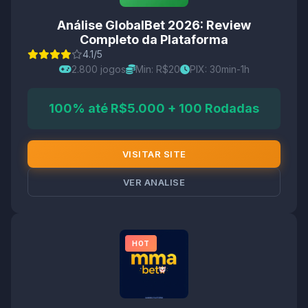
Análise GlobalBet 2026: Review
Completo da Plataforma
4.1/5
2.800 jogos
Min: R$20
PIX: 30min-1h
100% até R$5.000 + 100 Rodadas
VISITAR SITE
VER ANALISE
HOT