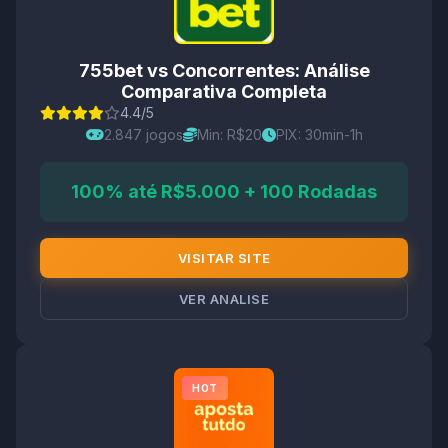
755bet vs Concorrentes: Análise
Comparativa Completa
4.4/5
2.847 jogos
Min: R$20
PIX: 30min-1h
100% até R$5.000 + 100 Rodadas
VISITAR SITE
VER ANALISE
HOT