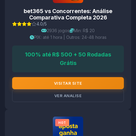
bet365 vs Concorrentes: Análise
Comparativa Completa 2026
4.0/5
2936 jogos
Min: R$ 20
PIX: até 1 hora | Outros: 24-48 horas
100% até R$ 500 + 50 Rodadas
Grátis
VISITAR SITE
VER ANALISE
HOT