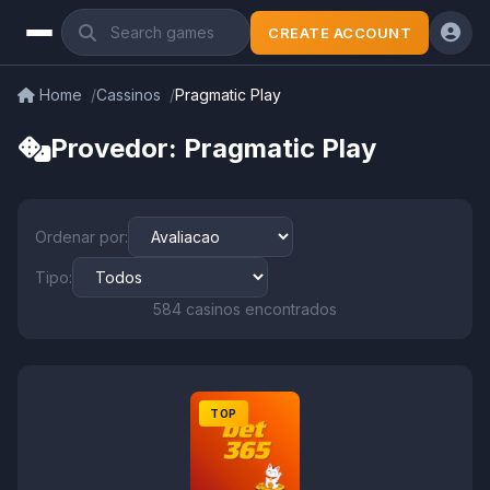
CREATE ACCOUNT
Home
Cassinos
Pragmatic Play
Provedor: Pragmatic Play
Ordenar por:
Tipo:
584 casinos encontrados
TOP