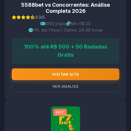
5588bet vs Concorrentes: Análise
Completa 2026
4.9/5
3192 jogos
Min: R$ 20
PIX: até 1 hora | Outros: 24-48 horas
100% até R$ 500 + 50 Rodadas
Grátis
VISITAR SITE
VER ANALISE
HOT