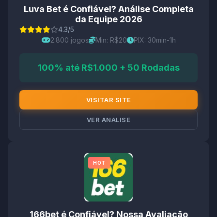
Luva Bet é Confiável? Análise Completa
da Equipe 2026
4.3/5
2.800 jogos
Min: R$20
PIX: 30min-1h
100% até R$1.000 + 50 Rodadas
VISITAR SITE
VER ANALISE
HOT
166bet é Confiável? Nossa Avaliação