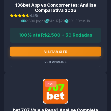
136bet App vs Concorrentes: Análise
Comparativa 2026
4.5/5
2.800 jogos
Min: R$20
PIX: 30min-1h
100% até R$2.500 + 50 Rodadas
VISITAR SITE
VER ANALISE
HOT
bet 707 Vale a Pena? Análise Completa