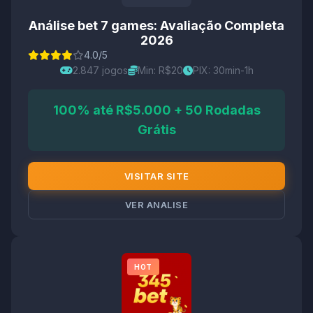
Análise bet 7 games: Avaliação Completa
2026
4.0/5
2.847 jogos
Min: R$20
PIX: 30min-1h
100% até R$5.000 + 50 Rodadas
Grátis
VISITAR SITE
VER ANALISE
HOT