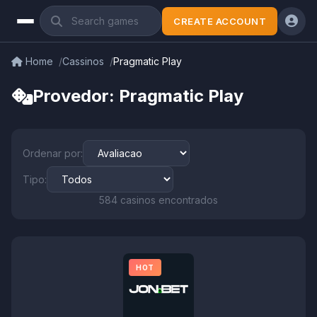
CREATE ACCOUNT
Home
Cassinos
Pragmatic Play
Provedor: Pragmatic Play
Ordenar por:
Tipo:
584 casinos encontrados
HOT