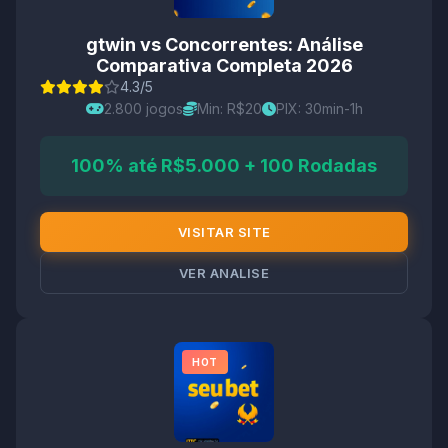
gtwin vs Concorrentes: Análise
Comparativa Completa 2026
4.3/5
2.800 jogos
Min: R$20
PIX: 30min-1h
100% até R$5.000 + 100 Rodadas
VISITAR SITE
VER ANALISE
HOT