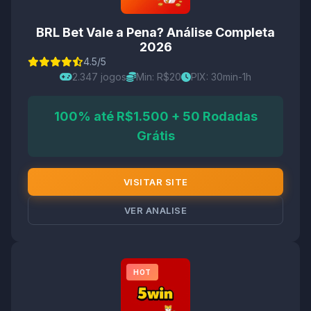
BRL Bet Vale a Pena? Análise Completa
2026
4.5/5
2.347 jogos
Min: R$20
PIX: 30min-1h
100% até R$1.500 + 50 Rodadas
Grátis
VISITAR SITE
VER ANALISE
HOT