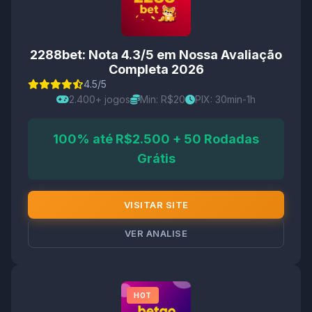
2288bet: Nota 4.3/5 em Nossa Avaliação
Completa 2026
4.5/5
2.400+ jogos
Min: R$20
PIX: 30min-1h
100% até R$2.500 + 50 Rodadas
Grátis
VISITAR SITE
VER ANALISE
HOT