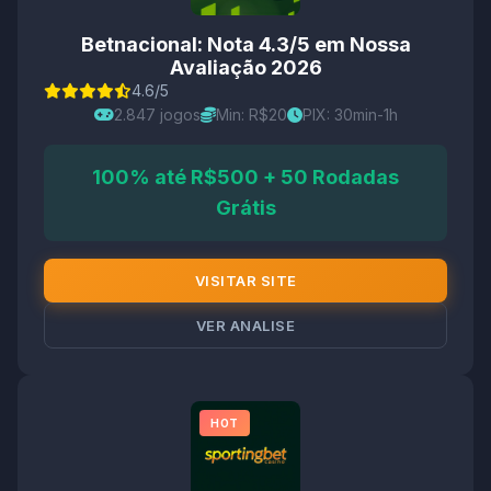
Betnacional: Nota 4.3/5 em Nossa
Avaliação 2026
4.6/5
2.847 jogos
Min: R$20
PIX: 30min-1h
100% até R$500 + 50 Rodadas
Grátis
VISITAR SITE
VER ANALISE
HOT