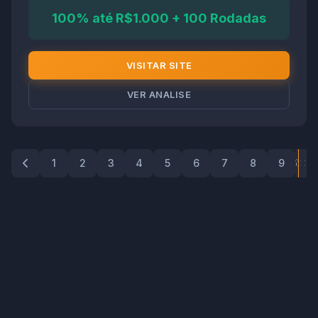
100% até R$1.000 + 100 Rodadas
VISITAR SITE
VER ANALISE
1
2
3
4
5
6
7
8
9
10
12
14
13
20
11
16
15
17
22
24
18
23
19
21
26
25
27
28
29
30
32
34
33
31
36
35
37
38
40
39
42
44
43
41
46
45
47
48
49
50
52
54
53
51
56
55
57
58
59