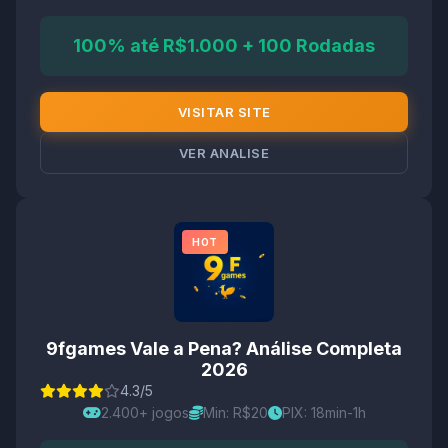
100% até R$1.000 + 100 Rodadas
VISITAR SITE
VER ANALISE
HOT
9fgames Vale a Pena? Análise Completa
2026
4.3/5
2.400+ jogos
Min: R$20
PIX: 18min-1h