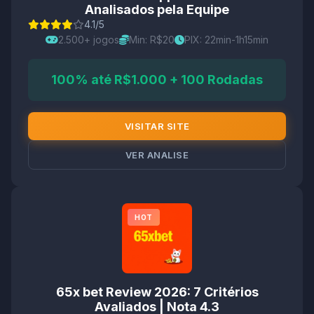
Analisados pela Equipe
4.1/5
2.500+ jogos
Min: R$20
PIX: 22min-1h15min
100% até R$1.000 + 100 Rodadas
VISITAR SITE
VER ANALISE
HOT
65x bet Review 2026: 7 Critérios
Avaliados | Nota 4.3