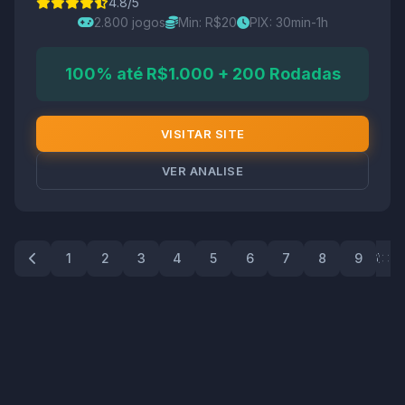
4.8/5
2.800 jogos
Min: R$20
PIX: 30min-1h
100% até R$1.000 + 200 Rodadas
VISITAR SITE
VER ANALISE
1
2
3
4
5
6
7
8
9
10
12
14
13
20
11
16
15
17
22
24
18
23
19
21
26
25
27
28
29
30
32
34
33
31
36
35
37
38
40
39
42
44
43
41
46
45
47
48
49
50
52
54
53
51
56
55
57
58
59