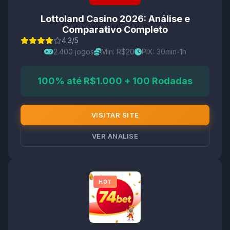
Lottoland Casino 2026: Análise e
Comparativo Completo
4.3/5
2.400 jogos
Min: R$20
PIX: 30min-1h
100% até R$1.000 + 100 Rodadas
VISITAR SITE
VER ANALISE
HOT