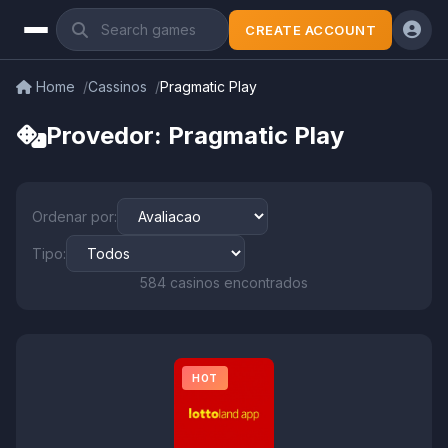
CREATE ACCOUNT
Home
Cassinos
Pragmatic Play
Provedor: Pragmatic Play
Ordenar por:
Tipo:
584 casinos encontrados
HOT