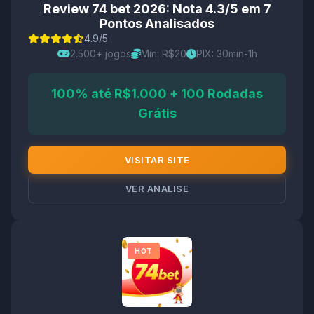
Review 74 bet 2026: Nota 4.3/5 em 7
Pontos Analisados
4.9/5
2.500+ jogos
Min: R$20
PIX: 30min-1h
100% até R$1.000 + 100 Rodadas
Grátis
VISITAR SITE
VER ANALISE
HOT