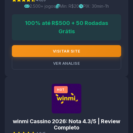
2.500+ jogos
Min: R$20
PIX: 30min-1h
100% até R$500 + 50 Rodadas
Grátis
VISITAR SITE
VER ANALISE
HOT
winmi Cassino 2026: Nota 4.3/5 | Review
Completo