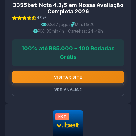
3355bet: Nota 4.3/5 em Nossa Avaliação
Completa 2026
4.9/5
2.847 jogos
Min: R$20
PIX: 30min-1h | Carteiras: 24-48h
100% até R$5.000 + 100 Rodadas
Grátis
VISITAR SITE
VER ANALISE
HOT