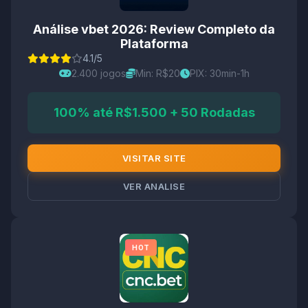
Análise vbet 2026: Review Completo da
Plataforma
4.1/5
2.400 jogos
Min: R$20
PIX: 30min-1h
100% até R$1.500 + 50 Rodadas
VISITAR SITE
VER ANALISE
HOT