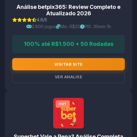
Análise betpix365: Review Completo e
Atualizado 2026
4.6/5
2.800 jogos
Min: R$20
PIX: 30min-1h
100% até R$1.500 + 50 Rodadas
VISITAR SITE
VER ANALISE
HOT
Superbet Vale a Pena? Análise Completa