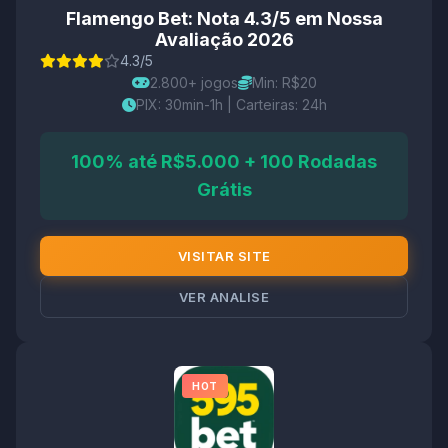
Flamengo Bet: Nota 4.3/5 em Nossa
Avaliação 2026
4.3/5
2.800+ jogos
Min: R$20
PIX: 30min-1h | Carteiras: 24h
100% até R$5.000 + 100 Rodadas
Grátis
VISITAR SITE
VER ANALISE
HOT