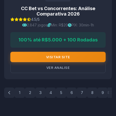
CC Bet vs Concorrentes: Análise
Comparativa 2026
4.5/5
2.847 jogos
Min: R$20
PIX: 30min-1h
100% até R$5.000 + 100 Rodadas
VISITAR SITE
VER ANALISE
1
2
3
4
5
6
7
8
9
10
12
14
13
20
11
16
15
17
22
24
18
23
19
21
26
25
27
28
29
30
32
34
33
31
36
35
37
38
40
39
42
44
43
41
46
45
47
48
49
50
52
54
53
51
56
55
57
58
59