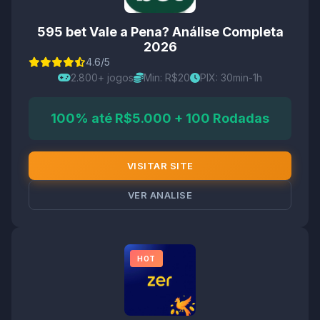
595 bet Vale a Pena? Análise Completa
2026
4.6/5
2.800+ jogos
Min: R$20
PIX: 30min-1h
100% até R$5.000 + 100 Rodadas
VISITAR SITE
VER ANALISE
HOT