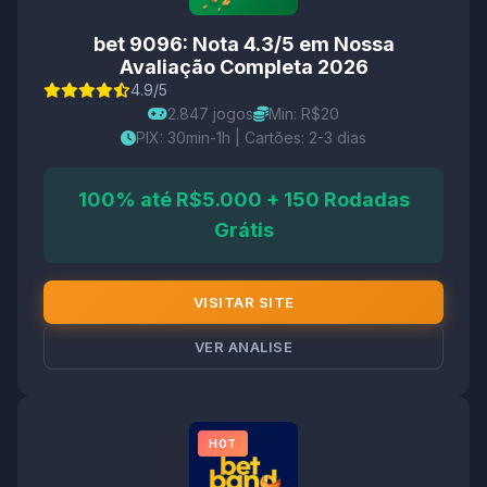
bet 9096: Nota 4.3/5 em Nossa
Avaliação Completa 2026
4.9/5
2.847 jogos
Min: R$20
PIX: 30min-1h | Cartões: 2-3 dias
100% até R$5.000 + 150 Rodadas
Grátis
VISITAR SITE
VER ANALISE
HOT