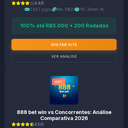
4.4/5
2.847 jogos
Min: R$20
PIX: 30min-1h
100% até R$5.000 + 200 Rodadas
VISITAR SITE
VER ANALISE
HOT
888 bet win vs Concorrentes: Análise
Comparativa 2026
4.5/5