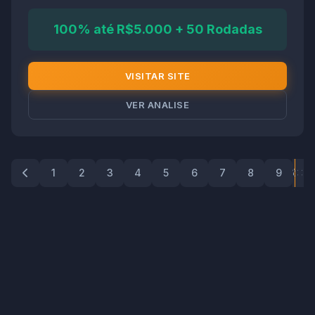
100% até R$5.000 + 50 Rodadas
VISITAR SITE
VER ANALISE
1
2
3
4
5
6
7
8
9
10
12
14
13
20
11
16
15
17
22
24
18
23
19
21
26
25
27
28
29
30
32
34
33
31
36
35
37
38
40
39
42
44
43
41
46
45
47
48
49
50
52
54
53
51
56
55
57
58
59