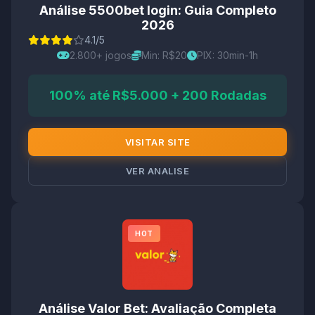
Análise 5500bet login: Guia Completo
2026
4.1/5
2.800+ jogos
Min: R$20
PIX: 30min-1h
100% até R$5.000 + 200 Rodadas
VISITAR SITE
VER ANALISE
HOT
Análise Valor Bet: Avaliação Completa