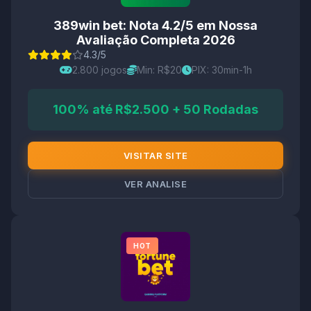
389win bet: Nota 4.2/5 em Nossa
Avaliação Completa 2026
4.3/5
2.800 jogos
Min: R$20
PIX: 30min-1h
100% até R$2.500 + 50 Rodadas
VISITAR SITE
VER ANALISE
HOT