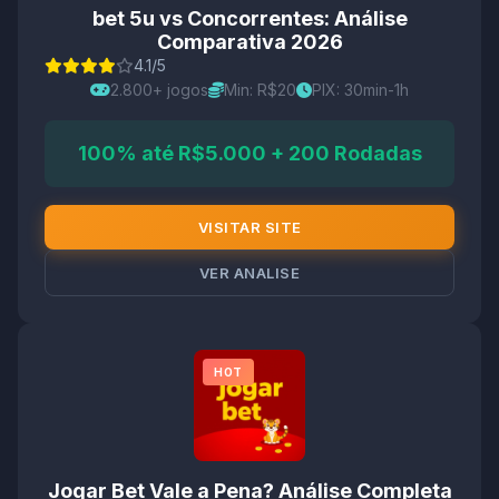
bet 5u vs Concorrentes: Análise
Comparativa 2026
4.1/5
2.800+ jogos
Min: R$20
PIX: 30min-1h
100% até R$5.000 + 200 Rodadas
VISITAR SITE
VER ANALISE
HOT
Jogar Bet Vale a Pena? Análise Completa