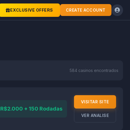
EXCLUSIVE OFFERS
CREATE ACCOUNT
584 casinos encontrados
VISITAR SITE
 R$2.000 + 150 Rodadas
VER ANALISE