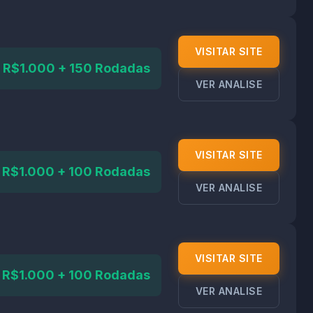
VISITAR SITE
 R$1.000 + 150 Rodadas
VER ANALISE
VISITAR SITE
 R$1.000 + 100 Rodadas
VER ANALISE
VISITAR SITE
 R$1.000 + 100 Rodadas
VER ANALISE