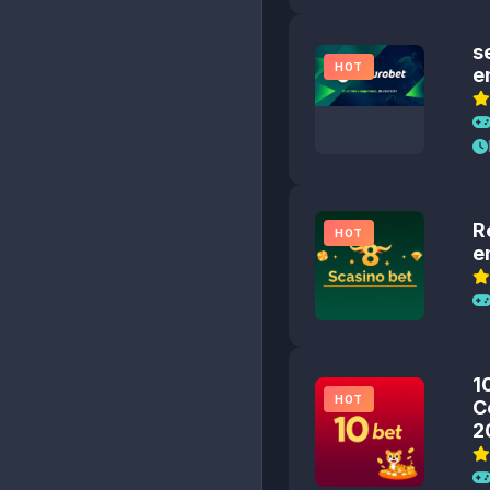
s
HOT
e
R
HOT
e
1
HOT
C
2