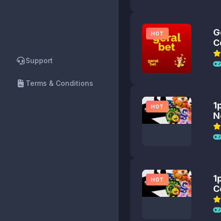
G
HOT
C
Support
Terms & Conditions
1
HOT
N
1
HOT
C