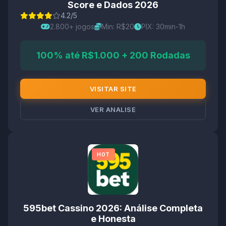
Score e Dados 2026
4.2/5
2.800+ jogos
Min: R$20
PIX: 30min-1h
100% até R$1.000 + 200 Rodadas
VISITAR SITE
VER ANALISE
HOT
595bet Cassino 2026: Análise Completa
e Honesta