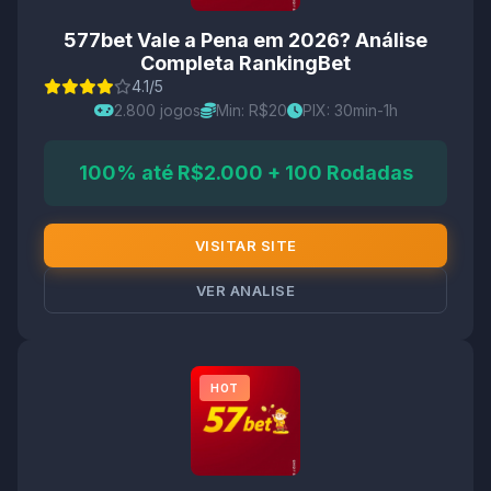
577bet Vale a Pena em 2026? Análise
Completa RankingBet
4.1/5
2.800 jogos
Min: R$20
PIX: 30min-1h
100% até R$2.000 + 100 Rodadas
VISITAR SITE
VER ANALISE
HOT