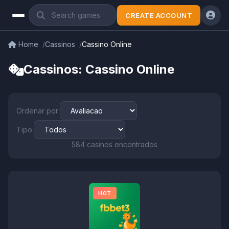
CREATE ACCOUNT
Home
Cassinos
Cassino Online
Cassinos: Cassino Online
Ordenar por:
Tipo:
584 casinos encontrados
HOT