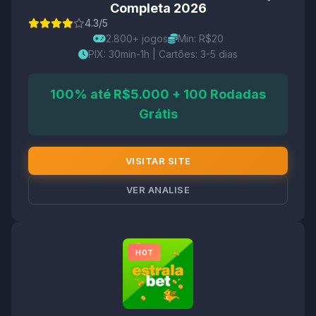
Completa 2026
4.3/5
2.800+ jogos
Min: R$20
PIX: 30min-1h | Cartões: 3-5 dias
100% até R$5.000 + 100 Rodadas
Grátis
VISITAR SITE
VER ANALISE
HOT