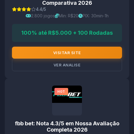
Comparativa 2026
4.4/5
2.800 jogos
Min: R$20
PIX: 30min-1h
100% até R$5.000 + 100 Rodadas
VISITAR SITE
VER ANALISE
HOT
fbb bet: Nota 4.3/5 em Nossa Avaliação
Completa 2026