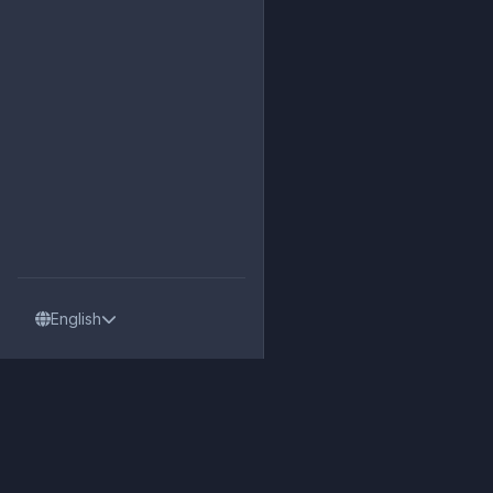
English
ABOUT US
About
Careers