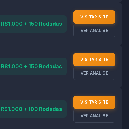
VISITAR SITE
 R$1.000 + 150 Rodadas
VER ANALISE
VISITAR SITE
 R$1.000 + 150 Rodadas
VER ANALISE
VISITAR SITE
 R$1.000 + 100 Rodadas
VER ANALISE