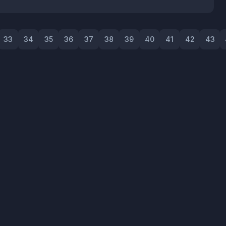
33
34
35
36
37
38
39
40
41
42
43