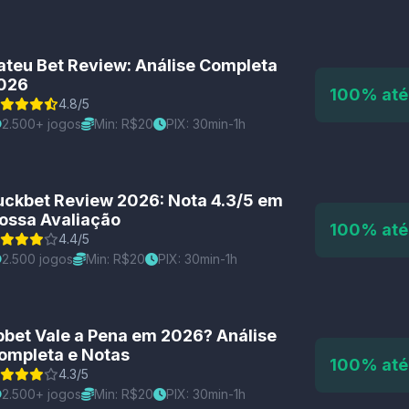
ateu Bet Review: Análise Completa
026
100% até
4.8/5
2.500+ jogos
Min: R$20
PIX: 30min-1h
uckbet Review 2026: Nota 4.3/5 em
ossa Avaliação
100% até
4.4/5
2.500 jogos
Min: R$20
PIX: 30min-1h
pbet Vale a Pena em 2026? Análise
ompleta e Notas
100% até
4.3/5
2.500+ jogos
Min: R$20
PIX: 30min-1h