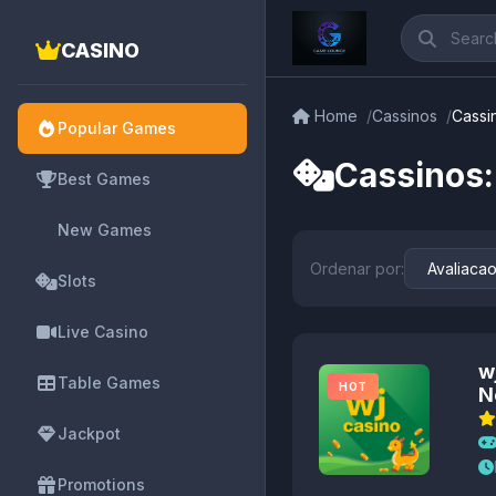
CASINO
Home
Cassinos
Cassi
Popular Games
Cassinos:
Best Games
New Games
Ordenar por:
Slots
Live Casino
w
Table Games
HOT
N
Jackpot
Promotions