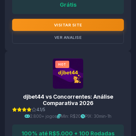
Grátis
VISITAR SITE
VER ANALISE
HOT
djbet44 vs Concorrentes: Análise
Comparativa 2026
4.1/5
2.800+ jogos
Min: R$20
PIX: 30min-1h
100% até R$5.000 + 100 Rodadas