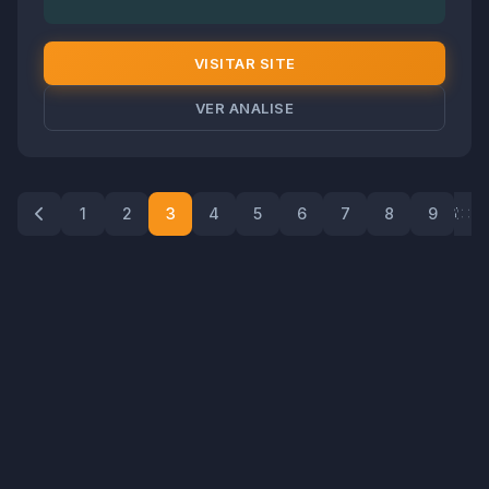
VISITAR SITE
VER ANALISE
1
2
3
4
5
6
7
8
9
10
12
14
13
20
11
16
15
17
22
24
18
23
19
21
26
25
27
28
29
30
32
34
33
31
36
35
37
38
40
39
42
44
43
41
46
45
47
48
49
50
52
54
53
51
56
55
57
58
59