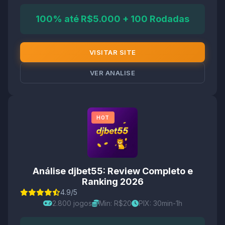
100% até R$5.000 + 100 Rodadas
VISITAR SITE
VER ANALISE
HOT
Análise djbet55: Review Completo e
Ranking 2026
4.9/5
2.800 jogos
Min: R$20
PIX: 30min-1h