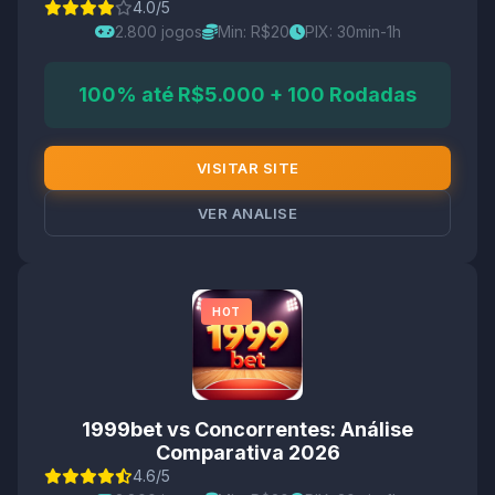
4.0/5
2.800 jogos
Min: R$20
PIX: 30min-1h
100% até R$5.000 + 100 Rodadas
VISITAR SITE
VER ANALISE
HOT
1999bet vs Concorrentes: Análise
Comparativa 2026
4.6/5