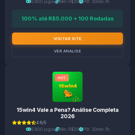
2.800 jogos
Min: R$20
PIX: 30min-1h
100% até R$5.000 + 100 Rodadas
VISITAR SITE
VER ANALISE
HOT
15win4 Vale a Pena? Análise Completa
2026
4.6/5
2.800 jogos
Min: R$20
PIX: 30min-1h