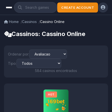
CREATE ACCOUNT
Home
Cassinos
Cassino Online
Cassinos: Cassino Online
Ordenar por:
Tipo:
584 casinos encontrados
HOT