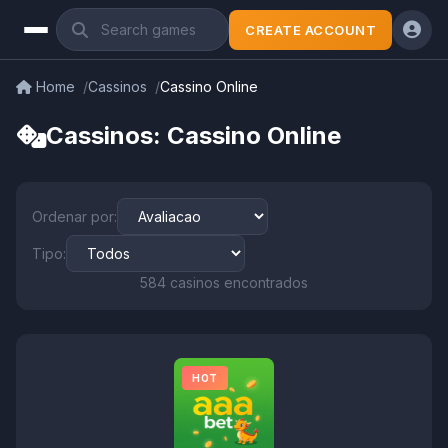
CREATE ACCOUNT
Home
Cassinos
Cassino Online
Cassinos: Cassino Online
Ordenar por:
Tipo:
584 casinos encontrados
HOT