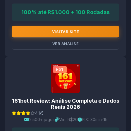
100% até R$1.000 + 100 Rodadas
VISITAR SITE
VER ANALISE
HOT
161bet Review: Análise Completa e Dados
Reais 2026
4.1/5
2.500+ jogos
Min: R$20
PIX: 30min-1h