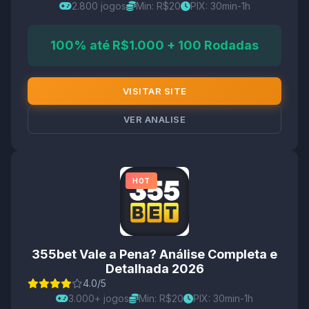
2.800 jogos
Min: R$20
PIX: 30min-1h
100% até R$1.000 + 100 Rodadas
VISITAR SITE
VER ANALISE
HOT
355bet Vale a Pena? Análise Completa e
Detalhada 2026
4.0/5
3.000+ jogos
Min: R$20
PIX: 30min-1h