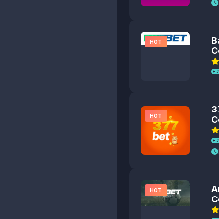
B
HOT
C
3
HOT
C
A
HOT
C