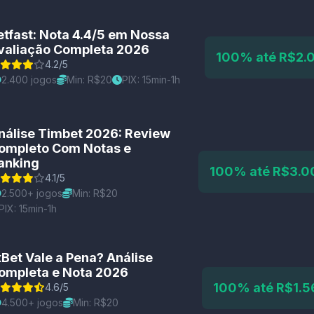
etfast: Nota 4.4/5 em Nossa
valiação Completa 2026
100% até R$2.0
4.2/5
2.400 jogos
Min: R$20
PIX: 15min-1h
nálise Timbet 2026: Review
ompleto Com Notas e
anking
100% até R$3.00
4.1/5
2.500+ jogos
Min: R$20
PIX: 15min-1h
xBet Vale a Pena? Análise
ompleta e Nota 2026
100% até R$1.5
4.6/5
4.500+ jogos
Min: R$20