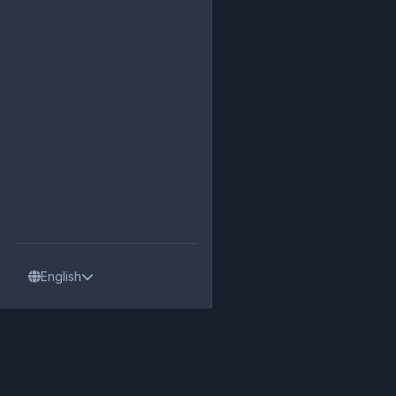
English
ABOUT US
About