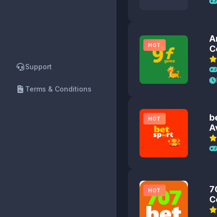
A
HOT
C
Support
Terms & Conditions
b
HOT
A
7
HOT
C