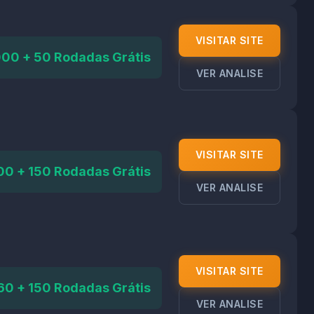
VISITAR SITE
00 + 50 Rodadas Grátis
VER ANALISE
VISITAR SITE
0 + 150 Rodadas Grátis
VER ANALISE
VISITAR SITE
60 + 150 Rodadas Grátis
VER ANALISE