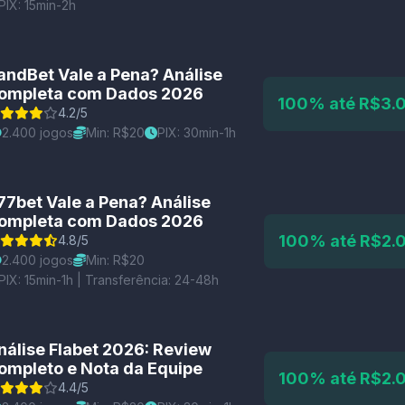
PIX: 15min-2h
andBet Vale a Pena? Análise
ompleta com Dados 2026
100% até R$3.0
4.2/5
2.400 jogos
Min: R$20
PIX: 30min-1h
77bet Vale a Pena? Análise
ompleta com Dados 2026
100% até R$2.0
4.8/5
2.400 jogos
Min: R$20
PIX: 15min-1h | Transferência: 24-48h
nálise Flabet 2026: Review
ompleto e Nota da Equipe
100% até R$2.0
4.4/5