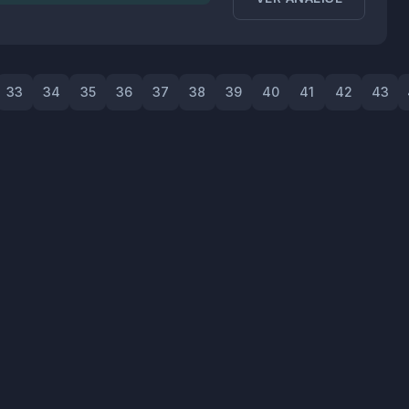
33
34
35
36
37
38
39
40
41
42
43