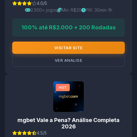
4.0/5
2.500+ jogos
Min: R$20
PIX: 30min-1h
100% até R$2.000 + 200 Rodadas
VISITAR SITE
VER ANALISE
HOT
mgbet Vale a Pena? Análise Completa
2026
4.5/5