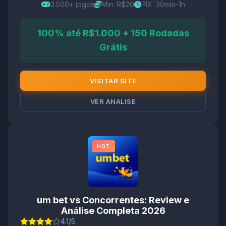
3.500+ jogos
Min: R$20
PIX: 30min-1h
100% até R$1.000 + 150 Rodadas
Grátis
VISITAR SITE
VER ANALISE
HOT
um bet vs Concorrentes: Review e
Análise Completa 2026
4.1/5