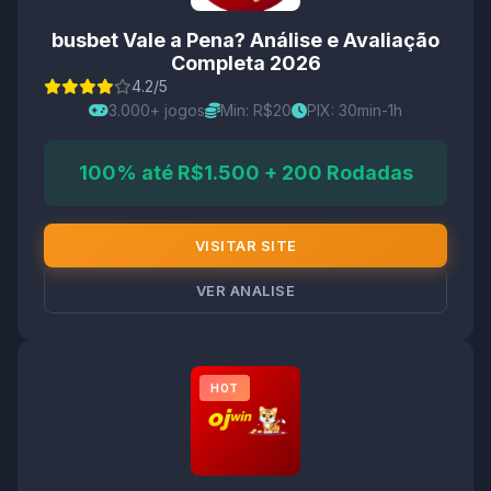
busbet Vale a Pena? Análise e Avaliação
Completa 2026
4.2/5
3.000+ jogos
Min: R$20
PIX: 30min-1h
100% até R$1.500 + 200 Rodadas
VISITAR SITE
VER ANALISE
HOT