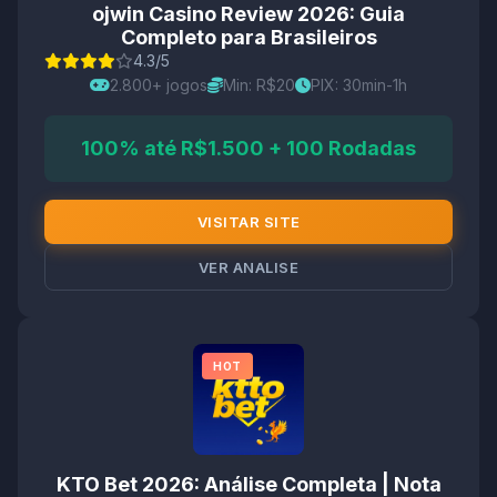
ojwin Casino Review 2026: Guia
Completo para Brasileiros
4.3/5
2.800+ jogos
Min: R$20
PIX: 30min-1h
100% até R$1.500 + 100 Rodadas
VISITAR SITE
VER ANALISE
HOT
KTO Bet 2026: Análise Completa | Nota