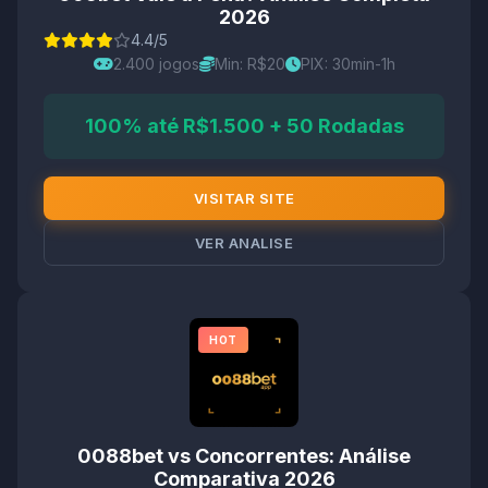
2026
4.4/5
2.400 jogos
Min: R$20
PIX: 30min-1h
100% até R$1.500 + 50 Rodadas
VISITAR SITE
VER ANALISE
HOT
0088bet vs Concorrentes: Análise
Comparativa 2026