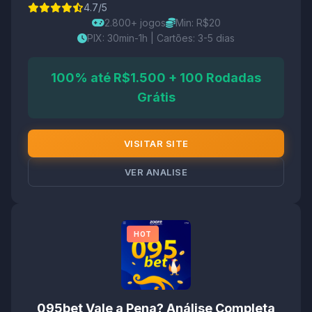
4.7/5
2.800+ jogos
Min: R$20
PIX: 30min-1h | Cartões: 3-5 dias
100% até R$1.500 + 100 Rodadas
Grátis
VISITAR SITE
VER ANALISE
HOT
095bet Vale a Pena? Análise Completa