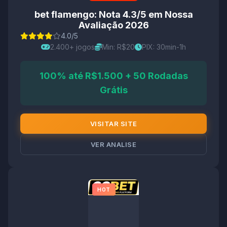
bet flamengo: Nota 4.3/5 em Nossa
Avaliação 2026
4.0/5
2.400+ jogos
Min: R$20
PIX: 30min-1h
100% até R$1.500 + 50 Rodadas
Grátis
VISITAR SITE
VER ANALISE
HOT