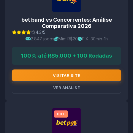
bet band vs Concorrentes: Análise
Comparativa 2026
4.3/5
2.847 jogos
Min: R$20
PIX: 30min-1h
100% até R$5.000 + 100 Rodadas
VISITAR SITE
VER ANALISE
HOT