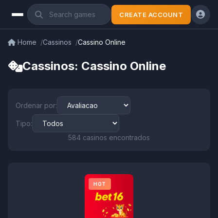
CREATE ACCOUNT
Home
Cassinos
Cassino Online
Cassinos: Cassino Online
Ordenar por:
Tipo:
584 casinos encontrados
HOT