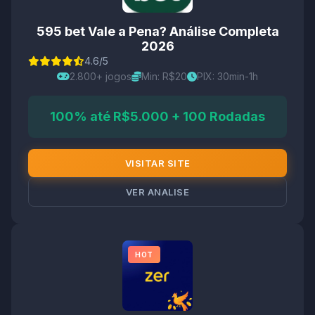
595 bet Vale a Pena? Análise Completa
2026
4.6/5
2.800+ jogos
Min: R$20
PIX: 30min-1h
100% até R$5.000 + 100 Rodadas
VISITAR SITE
VER ANALISE
HOT