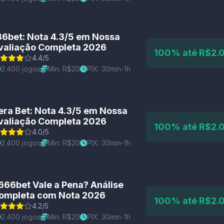
36bet: Nota 4.3/5 em Nossa
valiação Completa 2026
100% até R$2.0
4.4/5
2.400 jogos
Min: R$20
PIX: 30min-1h
era Bet: Nota 4.3/5 em Nossa
valiação Completa 2026
100% até R$2.0
4.0/5
2.400 jogos
Min: R$20
PIX: 30min-1h
666bet Vale a Pena? Análise
ompleta com Nota 2026
100% até R$2.0
4.2/5
2.400 jogos
Min: R$20
PIX: 30min-1h