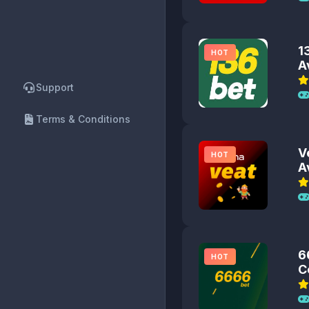
1
HOT
A
Support
Terms & Conditions
V
HOT
A
6
HOT
C