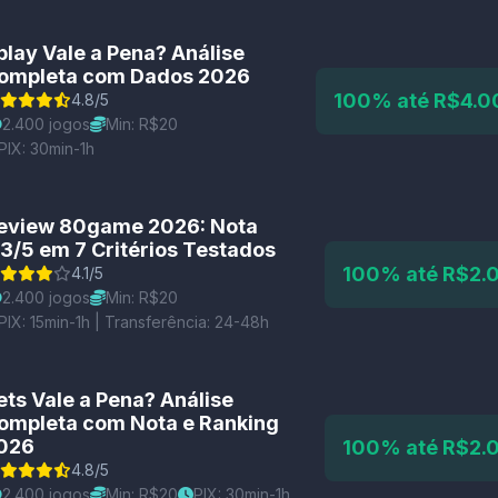
play Vale a Pena? Análise
ompleta com Dados 2026
100% até R$4.00
4.8/5
2.400 jogos
Min: R$20
PIX: 30min-1h
eview 80game 2026: Nota
.3/5 em 7 Critérios Testados
100% até R$2.0
4.1/5
2.400 jogos
Min: R$20
PIX: 15min-1h | Transferência: 24-48h
ets Vale a Pena? Análise
ompleta com Nota e Ranking
026
100% até R$2.0
4.8/5
2.400 jogos
Min: R$20
PIX: 30min-1h