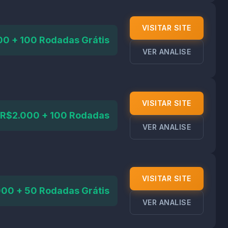
VISITAR SITE
0 + 100 Rodadas Grátis
VER ANALISE
VISITAR SITE
 R$2.000 + 100 Rodadas
VER ANALISE
VISITAR SITE
00 + 50 Rodadas Grátis
VER ANALISE