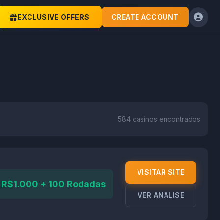
EXCLUSIVE OFFERS
CREATE ACCOUNT
584 casinos encontrados
VISITAR SITE
 R$1.000 + 100 Rodadas
VER ANALISE