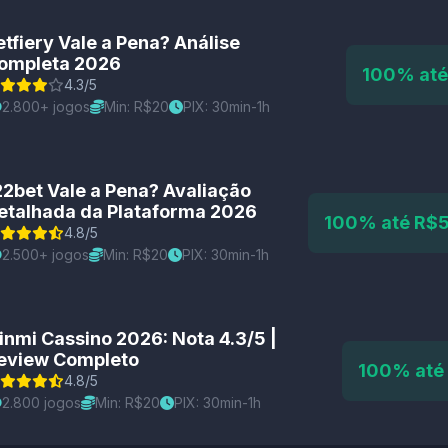
etfiery Vale a Pena? Análise
ompleta 2026
100% até
4.3/5
2.800+ jogos
Min: R$20
PIX: 30min-1h
22bet Vale a Pena? Avaliação
etalhada da Plataforma 2026
100% até R$5
4.8/5
2.500+ jogos
Min: R$20
PIX: 30min-1h
inmi Cassino 2026: Nota 4.3/5 |
eview Completo
100% até
4.8/5
2.800 jogos
Min: R$20
PIX: 30min-1h