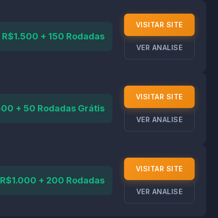
VISITAR SITE
 R$1.500 + 150 Rodadas
VER ANALISE
VISITAR SITE
00 + 50 Rodadas Grátis
VER ANALISE
VISITAR SITE
 R$1.000 + 200 Rodadas
VER ANALISE