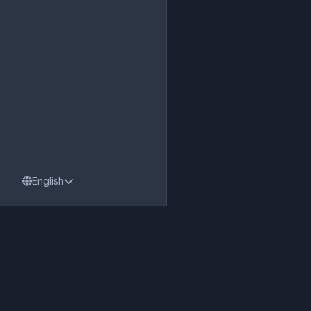
English
ABOUT US
About
Careers
Press