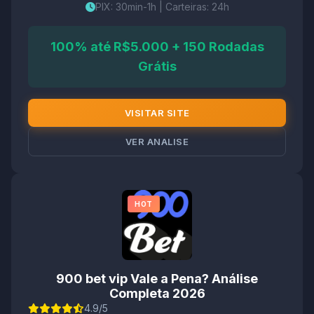
PIX: 30min-1h | Carteiras: 24h
100% até R$5.000 + 150 Rodadas
Grátis
VISITAR SITE
VER ANALISE
HOT
900 bet vip Vale a Pena? Análise
Completa 2026
4.9/5