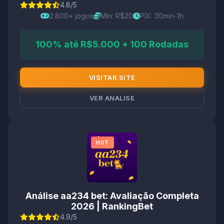
4.8/5
2.800+ jogos
Min: R$20
PIX: 30min-1h
100% até R$5.000 + 100 Rodadas
VISITAR SITE
VER ANALISE
HOT
Análise aa234 bet: Avaliação Completa
2026 | RankingBet
4.9/5