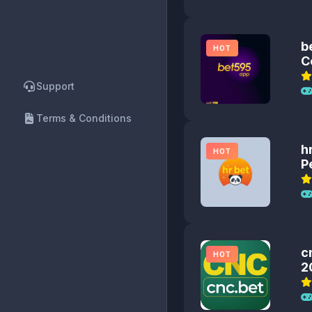
b
HOT
C
Support
Terms & Conditions
h
HOT
P
c
HOT
2