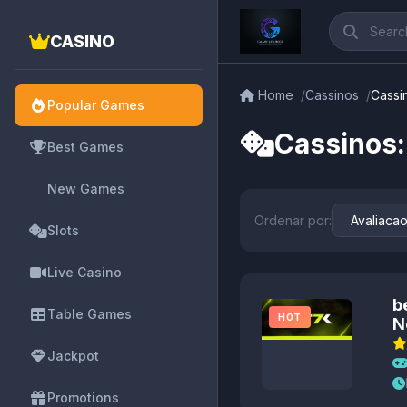
CASINO
Home
Cassinos
Cassi
Popular Games
Cassinos:
Best Games
New Games
Ordenar por:
Slots
Live Casino
b
Table Games
HOT
N
Jackpot
Promotions