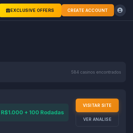
EXCLUSIVE OFFERS
CREATE ACCOUNT
584 casinos encontrados
VISITAR SITE
 R$1.000 + 100 Rodadas
VER ANALISE