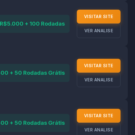
VISITAR SITE
 R$5.000 + 100 Rodadas
VER ANALISE
VISITAR SITE
00 + 50 Rodadas Grátis
VER ANALISE
VISITAR SITE
00 + 50 Rodadas Grátis
VER ANALISE