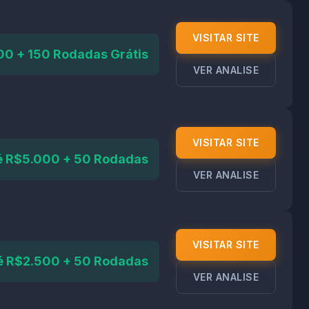
VISITAR SITE
0 + 150 Rodadas Grátis
VER ANALISE
VISITAR SITE
 R$5.000 + 50 Rodadas
VER ANALISE
VISITAR SITE
é R$2.500 + 50 Rodadas
VER ANALISE