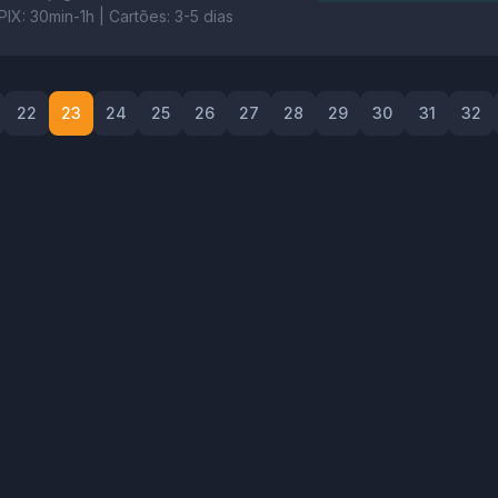
PIX: 30min-1h | Cartões: 3-5 dias
22
23
24
25
26
27
28
29
30
31
32