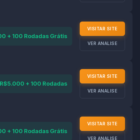
VISITAR SITE
0 + 100 Rodadas Grátis
VER ANALISE
VISITAR SITE
 R$5.000 + 100 Rodadas
VER ANALISE
VISITAR SITE
0 + 100 Rodadas Grátis
VER ANALISE