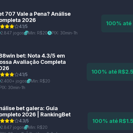
et 707 Vale a Pena? Análise
ompleta 2026
100% até
4.1/5
2.847 jogos
Min: R$20
PIX: 30min-1h
88win bet: Nota 4.3/5 em
ossa Avaliação Completa
026
100% até R$2.5
4.1/5
2.400+ jogos
Min: R$20
PIX: 30min-1h
nálise bet galera: Guia
ompleto 2026 | RankingBet
100% até R$1.5
4.3/5
2.847 jogos
Min: R$20