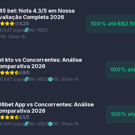
45 bet: Nota 4.3/5 em Nossa
valiação Completa 2026
100% até R$2.50
4.2/5
2.847 jogos
Min: R$20
PIX: 30min-1h
et kto vs Concorrentes: Análise
omparativa 2026
100% até
4.8/5
2.847 jogos
Min: R$20
PIX: 30min-1h
36bet App vs Concorrentes: Análise
omparativa 2026
100% at
4.5/5
2.800 jogos
Min: R$20
PIX: 30min-1h