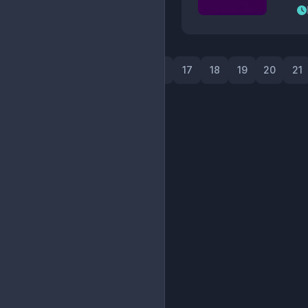
11
12
13
14
15
16
17
18
19
20
21