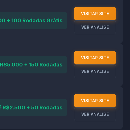
VISITAR SITE
0 + 100 Rodadas Grátis
VER ANALISE
VISITAR SITE
 R$5.000 + 150 Rodadas
VER ANALISE
VISITAR SITE
é R$2.500 + 50 Rodadas
VER ANALISE