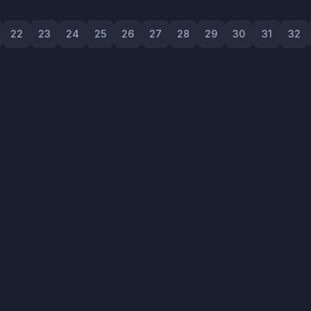
22
23
24
25
26
27
28
29
30
31
32