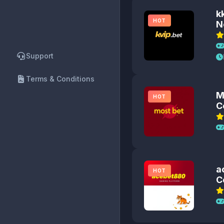
k
HOT
N
Support
Terms & Conditions
M
HOT
C
a
HOT
C