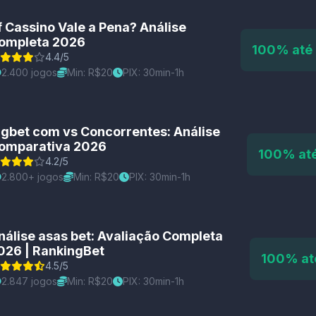
f Cassino Vale a Pena? Análise
ompleta 2026
100% até
4.4/5
2.400 jogos
Min: R$20
PIX: 30min-1h
gbet com vs Concorrentes: Análise
omparativa 2026
100% até
4.2/5
2.800+ jogos
Min: R$20
PIX: 30min-1h
nálise asas bet: Avaliação Completa
026 | RankingBet
100% at
4.5/5
2.847 jogos
Min: R$20
PIX: 30min-1h