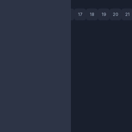
11
12
13
14
15
16
17
18
19
20
21