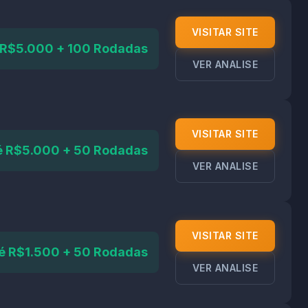
VISITAR SITE
 R$5.000 + 100 Rodadas
VER ANALISE
VISITAR SITE
 R$5.000 + 50 Rodadas
VER ANALISE
VISITAR SITE
é R$1.500 + 50 Rodadas
VER ANALISE