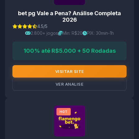
bet pg Vale a Pena? Análise Completa
2026
4.5/5
2.800+ jogos
Min: R$20
PIX: 30min-1h
100% até R$5.000 + 50 Rodadas
VISITAR SITE
VER ANALISE
HOT