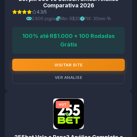
Comparativa 2026
4.3/5
2.800 jogos
Min: R$20
PIX: 30min-1h
100% até R$1.000 + 100 Rodadas
Grátis
VISITAR SITE
VER ANALISE
HOT