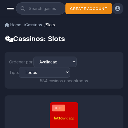
CREATE ACCOUNT
Home
Cassinos
Slots
Cassinos: Slots
Ordenar por:
Tipo:
584 casinos encontrados
HOT