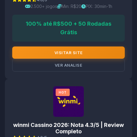
2.500+ jogos
Min: R$20
PIX: 30min-1h
100% até R$500 + 50 Rodadas
Grátis
VISITAR SITE
VER ANALISE
HOT
winmi Cassino 2026: Nota 4.3/5 | Review
Completo