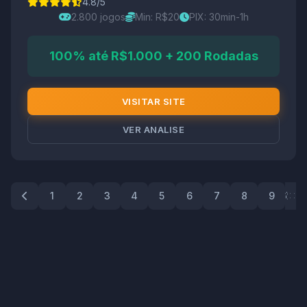
4.8/5
2.800 jogos
Min: R$20
PIX: 30min-1h
100% até R$1.000 + 200 Rodadas
VISITAR SITE
VER ANALISE
1
2
3
4
5
6
7
8
9
10
12
14
13
20
11
16
15
17
22
24
18
23
19
21
26
25
27
28
29
30
32
34
33
31
36
35
37
38
40
39
42
44
43
41
46
45
47
48
49
50
52
54
53
51
56
55
57
58
59