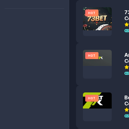
7
HOT
C
A
HOT
C
B
HOT
C