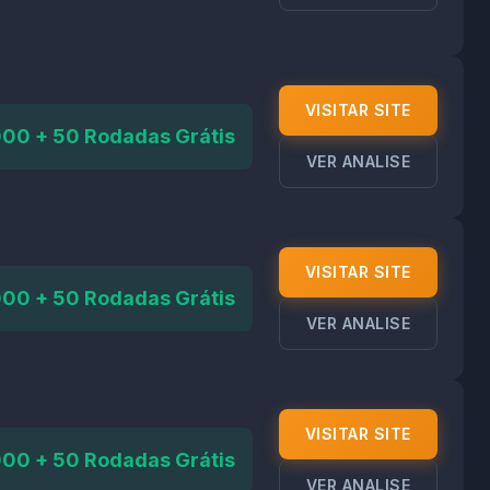
VISITAR SITE
00 + 50 Rodadas Grátis
VER ANALISE
VISITAR SITE
00 + 50 Rodadas Grátis
VER ANALISE
VISITAR SITE
00 + 50 Rodadas Grátis
VER ANALISE