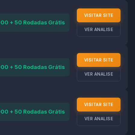
VISITAR SITE
00 + 50 Rodadas Grátis
VER ANALISE
VISITAR SITE
00 + 50 Rodadas Grátis
VER ANALISE
VISITAR SITE
00 + 50 Rodadas Grátis
VER ANALISE