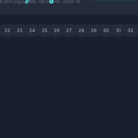
2.400 jogos
Min: R$20
PIX: 30min-1h
22
23
24
25
26
27
28
29
30
31
32