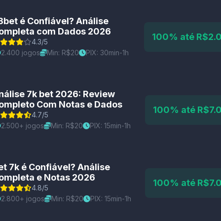
3bet é Confiável? Análise
ompleta com Dados 2026
100% até R$2.0
4.3/5
2.400 jogos
Min: R$20
PIX: 30min-1h
nálise 7k bet 2026: Review
ompleto Com Notas e Dados
100% até R$7.0
4.7/5
2.500+ jogos
Min: R$20
PIX: 15min-1h
et 7k é Confiável? Análise
ompleta e Notas 2026
100% até R$7.0
4.8/5
2.800+ jogos
Min: R$20
PIX: 15min-1h