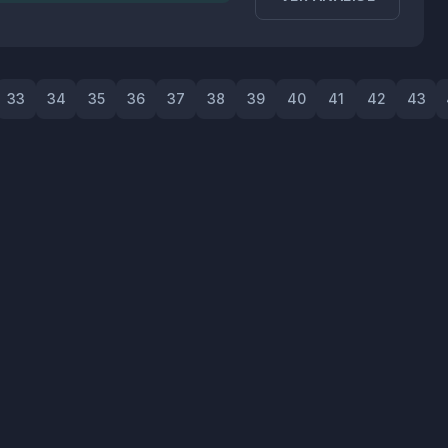
33
34
35
36
37
38
39
40
41
42
43