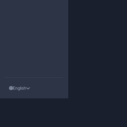
English
ABOUT US
About