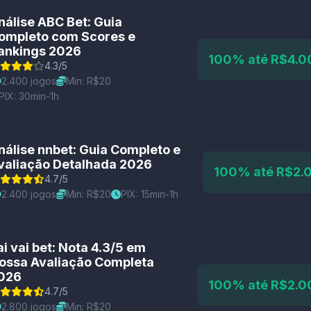
nálise ABC Bet: Guia
ompleto com Scores e
ankings 2026
100% até R$4.00
4.3/5
2.400 jogos
Min: R$20
PIX: 30min-1h
nálise nnbet: Guia Completo e
valiação Detalhada 2026
100% até R$2.0
4.7/5
2.400 jogos
Min: R$20
PIX: 15min-1h
ai vai bet: Nota 4.3/5 em
ossa Avaliação Completa
026
100% até R$2.00
4.7/5
2.800 jogos
Min: R$20