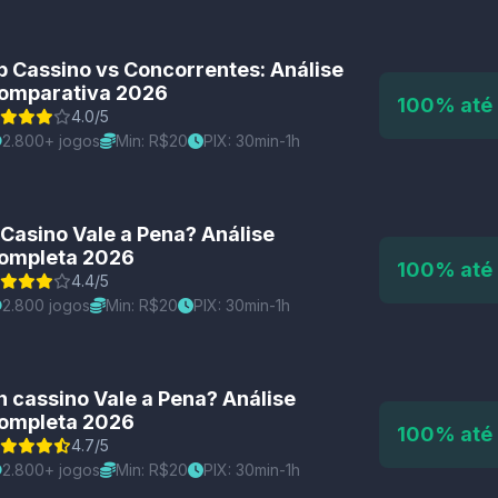
b Cassino vs Concorrentes: Análise
omparativa 2026
100% até
4.0/5
2.800+ jogos
Min: R$20
PIX: 30min-1h
 Casino Vale a Pena? Análise
ompleta 2026
100% até
4.4/5
2.800 jogos
Min: R$20
PIX: 30min-1h
n cassino Vale a Pena? Análise
ompleta 2026
100% até
4.7/5
2.800+ jogos
Min: R$20
PIX: 30min-1h