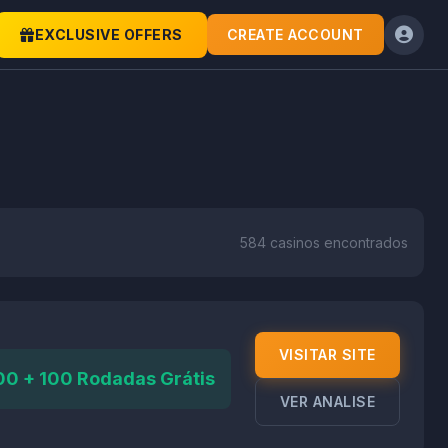
EXCLUSIVE OFFERS
CREATE ACCOUNT
584 casinos encontrados
VISITAR SITE
0 + 100 Rodadas Grátis
VER ANALISE