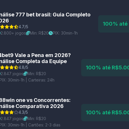
nálise 777 bet brasil: Guia Completo
026
100% até
4.7/5
2.800+ jogos
Min: R$20
PIX: 30min-1h
4bet9 Vale a Pena em 2026?
nálise Completa da Equipe
100% até R$5.00
4.8/5
2.847 jogos
Min: R$20
PIX: 30min-1h | Carteiras: 24h
88win one vs Concorrentes:
nálise Comparativa 2026
100% até R$5.00
4.3/5
2.847 jogos
Min: R$20
PIX: 30min-1h | Cartões: 2-3 dias