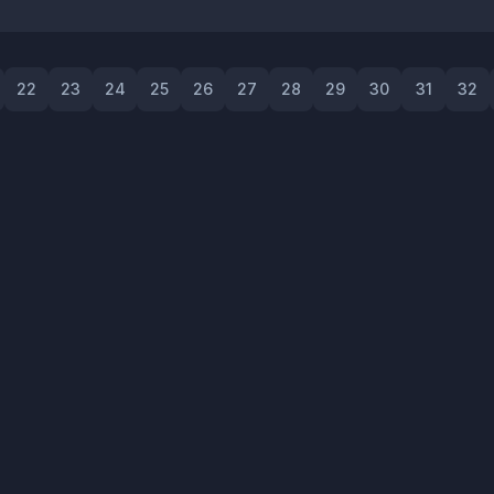
22
23
24
25
26
27
28
29
30
31
32