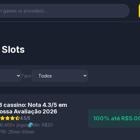
 Slots
Tipo:
3 cassino: Nota 4.3/5 em
ossa Avaliação 2026
100% até R$5.00
4.5/5
2.400+ jogos
Min: R$20
PIX: 25min-50min