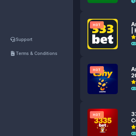
A
HOT
|
Support
Terms & Conditions
A
HOT
2
3
HOT
C