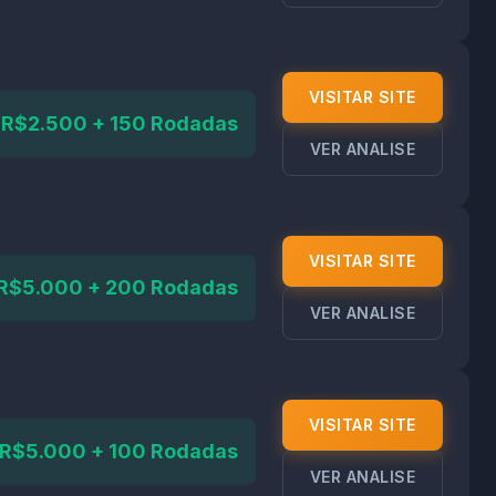
VISITAR SITE
 R$2.500 + 150 Rodadas
VER ANALISE
VISITAR SITE
R$5.000 + 200 Rodadas
VER ANALISE
VISITAR SITE
 R$5.000 + 100 Rodadas
VER ANALISE