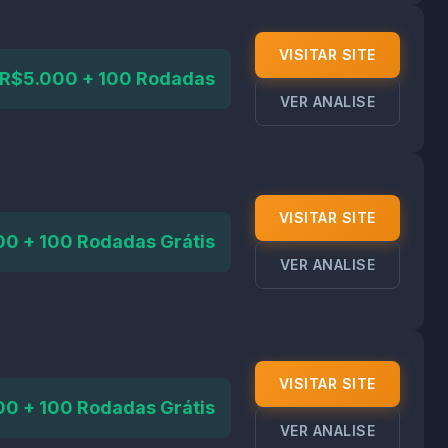
VISITAR SITE
 R$5.000 + 100 Rodadas
VER ANALISE
VISITAR SITE
0 + 100 Rodadas Grátis
VER ANALISE
VISITAR SITE
0 + 100 Rodadas Grátis
VER ANALISE