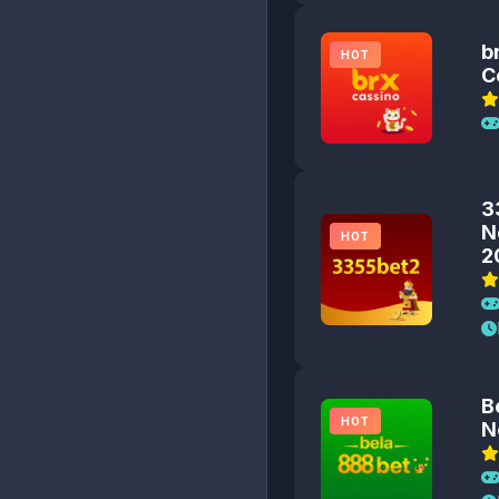
b
HOT
C
3
N
HOT
2
B
HOT
N