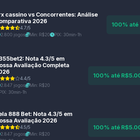
rx cassino vs Concorrentes: Análise
omparativa 2026
100% até
4.7/5
2.800 jogos
Min: R$20
PIX: 30min-1h
355bet2: Nota 4.3/5 em
ossa Avaliação Completa
026
100% até R$5.00
4.4/5
2.847 jogos
Min: R$20
PIX: 30min-1h
ela 888 Bet: Nota 4.3/5 em
ossa Avaliação 2026
100% até R$5.00
4.5/5
2.847 jogos
Min: R$20