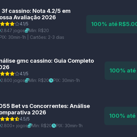
 3f cassino: Nota 4.2/5 em
ossa Avaliação 2026
100% até R$5.00
4.1/5
2.847 jogos
Min: R$20
PIX: 30min-1h | Cartões: 2-3 dias
nálise gmc cassino: Guia Completo
026
100% até
4.1/5
2.800 jogos
Min: R$20
PIX: 30min-1h
055 Bet vs Concorrentes: Análise
omparativa 2026
100% até
4.5/5
2.800+ jogos
Min: R$20
PIX: 30min-1h