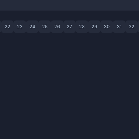
22
23
24
25
26
27
28
29
30
31
32