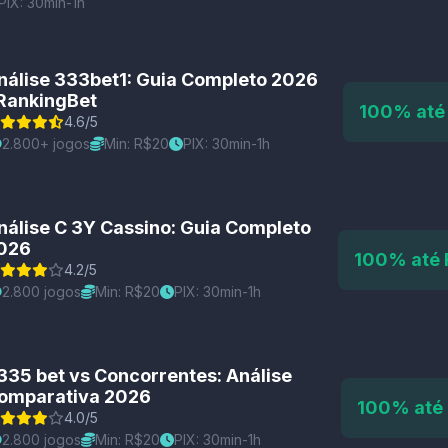
PIX: 30min-1h
nálise 333bet1: Guia Completo 2026
 RankingBet
100% até
4.6/5
2.800+ jogos
Min: R$20
PIX: 30min-1h
nálise C 3Y Cassino: Guia Completo
026
100% até 
4.2/5
2.800 jogos
Min: R$20
PIX: 30min-1h
335 bet vs Concorrentes: Análise
omparativa 2026
100% até
4.0/5
2.800 jogos
Min: R$20
PIX: 30min-1h